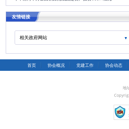
友情链接
相关政府网站
中华人民共和国交通运输部
中华人民共和国国家发展和改革委员会
首页
协会概况
党建工作
协会动态
中华人民共和国中央人民政府
中国人民政治协商会议全国委员会
地
Copyri