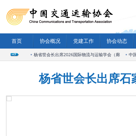
首页
协会概况
党建工作
协会动态
质量发展研
杨省世会长出席2026国际物流与运输学会（廊
中国交
杨省世会长出席石