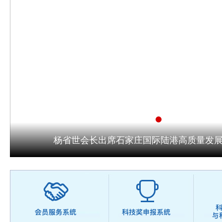
杨省世会长出席石家庄国际陆港高质量发