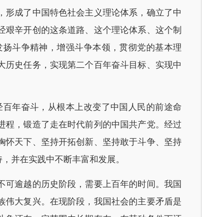
，形成了中国特色社会主义理论体系，确立了中
经艰辛开创的这条道路、这个理论体系、这个制
发扬斗争精神，增强斗争本领，贯彻党的基本理
大历史任务，实现第二个百年奋斗目标、实现中
百年奋斗，从根本上改变了中国人民的前途命
进程，锻造了走在时代前列的中国共产党。经过
胸怀天下、坚持开拓创新、坚持敢于斗争、坚持
持，并在实践中不断丰富和发展。
不可逾越的历史阶段，需要上百年的时间。我国
族伟大复兴。在现阶段，我国社会的主要矛盾是