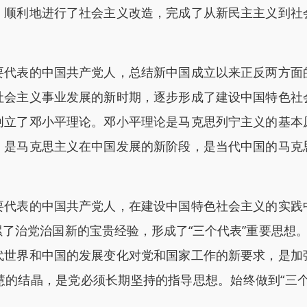
，顺利地进行了社会主义改造，完成了从新民主主义到社
表的中国共产党人，总结新中国成立以来正反两方面
社会主义事业发展的新时期，逐步形成了建设中国特色社
创立了邓小平理论。邓小平理论是马克思列宁主义的基本
，是马克思主义在中国发展的新阶段，是当代中国的马克
表的中国共产党人，在建设中国特色社会主义的实践
了治党治国新的宝贵经验，形成了“三个代表”重要思想。
代世界和中国的发展变化对党和国家工作的新要求，是加
慧的结晶，是党必须长期坚持的指导思想。始终做到“三个