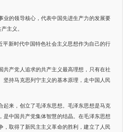
事业的领导核心，代表中国先进生产力的发展要
共产主义。
近平新时代中国特色社会主义思想作为自己的行
国共产党人追求的共产主义最高理想，只有在社
。坚持马克思列宁主义的基本原理，走中国人民
合起来，创立了毛泽东思想。毛泽东思想是马克
，是中国共产党集体智慧的结晶。在毛泽东思想
争，取得了新民主主义革命的胜利，建立了人民