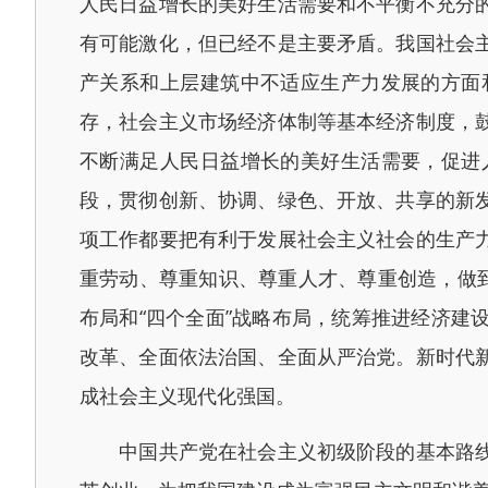
人民日益增长的美好生活需要和不平衡不充分
有可能激化，但已经不是主要矛盾。我国社会
产关系和上层建筑中不适应生产力发展的方面
存，社会主义市场经济体制等基本经济制度，
不断满足人民日益增长的美好生活需要，促进
段，贯彻创新、协调、绿色、开放、共享的新
项工作都要把有利于发展社会主义社会的生产
重劳动、尊重知识、尊重人才、尊重创造，做
布局和“四个全面”战略布局，统筹推进经济
改革、全面依法治国、全面从严治党。新时代
成社会主义现代化强国。
中国共产党在社会主义初级阶段的基本路线是