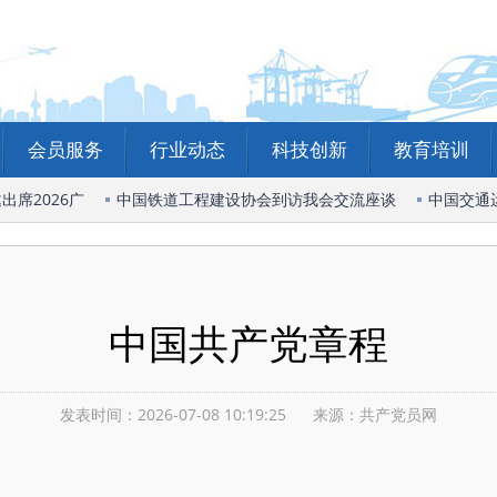
会员服务
行业动态
科技创新
教育培训
026广
中国铁道工程建设协会到访我会交流座谈
中国交通运输协
中国共产党章程
发表时间：2026-07-08 10:19:25
来源：共产党员网