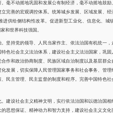
毫不动摇地巩固和发展公有制经济，毫不动摇地鼓励
建立完善的宏观调控体系。统筹城乡发展、区域发展、经
推进供给侧结构性改革。促进新型工业化、信息化、城
国家和世界科技强国。
坚持党的领导、人民当家作主、依法治国有机统一，
国特色社会主义法治体系，建设社会主义法治国家，巩固
党合作和政治协商制度、民族区域自治制度以及基层群众
度化发展，切实保障人民管理国家事务和社会事务、管理
策、民主管理、民主监督的制度和程序。完善中国特色社
建设社会主义精神文明，实行依法治国和以德治国相
大的思想保证、精神动力和智力支持，建设社会主义文化