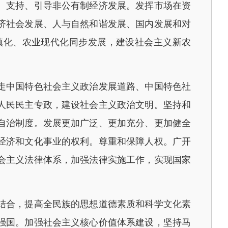
、支持、引导非公有制经济发展。发挥市场在资
济社会发展、人与自然和谐发展、国内发展和对
镇化、农业现代化同步发展，建设社会主义新农
走中国特色社会主义政治发展道路、中国特色社
人民民主专政，建设社会主义政治文明。坚持和
自治制度。发展更加广泛、更加充分、更加健全
经济和文化事业的权利。尊重和保障人权。广开
会主义法律体系，加强法律实施工作，实现国家
结合，提高全民族的思想道德素质和科学文化素
强国。加强社会主义核心价值体系建设，坚持马