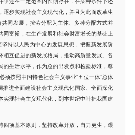
斗争还在一定范围内长期存在，在某种条件下还
，逐步实现社会主义现代化，并且为此而改革生
济共同发展，按劳分配为主体、多种分配方式并
共同富裕，在生产发展和社会财富增长的基础上
须坚持以人民为中心的发展思想，把握新发展阶
环相互促进的新发展格局，推动高质量发展。各
民的生活水平，作为总的出发点和检验标准，尊
须按照中国特色社会主义事业“五位一体”总体
调推进全面建设社会主义现代化国家、全面深化
本实现社会主义现代化，到本世纪中叶把我国建
持四项基本原则，坚持改革开放，自力更生，艰