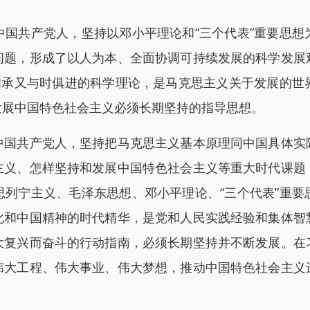
共产党人，坚持以邓小平理论和“三个代表”重要思想
问题，形成了以人为本、全面协调可持续发展的科学发展
脉相承又与时俱进的科学理论，是马克思主义关于发展的世
发展中国特色社会主义必须长期坚持的指导思想。
共产党人，坚持把马克思主义基本原理同中国具体实
主义、怎样坚持和发展中国特色社会主义等重大时代课题
思列宁主义、毛泽东思想、邓小平理论、“三个代表”重要
化和中国精神的时代精华，是党和人民实践经验和集体智
大复兴而奋斗的行动指南，必须长期坚持并不断发展。在
伟大工程、伟大事业、伟大梦想，推动中国特色社会主义