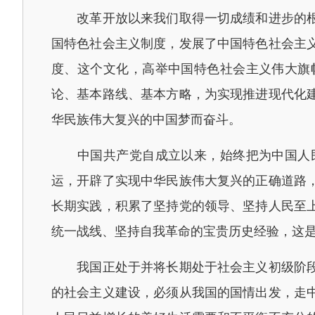
改革开放以来我们取得一切成绩和进步的根本
国特色社会主义制度，发展了中国特色社会主
度、这个文化，高举中国特色社会主义伟大旗
论、基本路线、基本方略，为实现推进现代化
华民族伟大复兴的中国梦而奋斗。
中国共产党自成立以来，始终把为中国人民
运，开辟了实现中华民族伟大复兴的正确道路
长期实践，积累了坚持党的领导、坚持人民至
统一战线、坚持自我革命的宝贵历史经验，这
我国正处于并将长期处于社会主义初级阶段。
的社会主义建设，必须从我国的国情出发，走