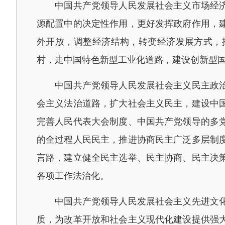
中国共产党领导人民发展社会主义市场经济。
源配置中的决定性作用，更好发挥政府作用，
外开放，调整经济结构，转变经济发展方式，
村，走中国特色新型工业化道路，建设创新型
中国共产党领导人民发展社会主义民主政治。
会主义法治道路，扩大社会主义民主，建设中
完善人民代表大会制度、中国共产党领导的多
的全过程人民民主，推进协商民主广泛多层制
言路，建立健全民主选举、民主协商、民主决
各项工作法治化。
中国共产党领导人民发展社会主义先进文化。
质，为改革开放和社会主义现代化建设提供强