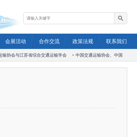
会展活动
合作交流
政策法规
联系我们
会与江苏省综合交通运输学会
中国交通运输协会、中国港口协会、