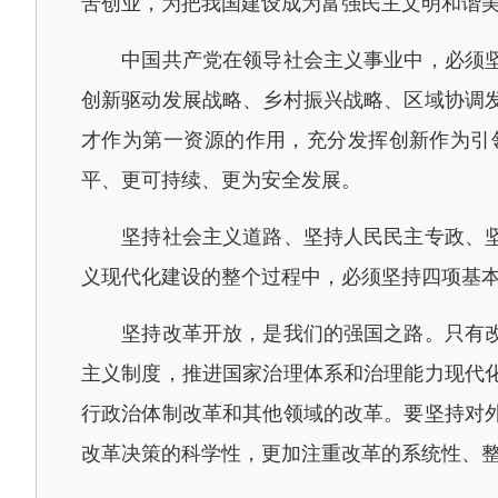
苦创业，为把我国建设成为富强民主文明和谐
中国共产党在领导社会主义事业中，必须坚持
创新驱动发展战略、乡村振兴战略、区域协调
才作为第一资源的作用，充分发挥创新作为引
平、更可持续、更为安全发展。
坚持社会主义道路、坚持人民民主专政、坚持
义现代化建设的整个过程中，必须坚持四项基
坚持改革开放，是我们的强国之路。只有改革
主义制度，推进国家治理体系和治理能力现代
行政治体制改革和其他领域的改革。要坚持对
改革决策的科学性，更加注重改革的系统性、