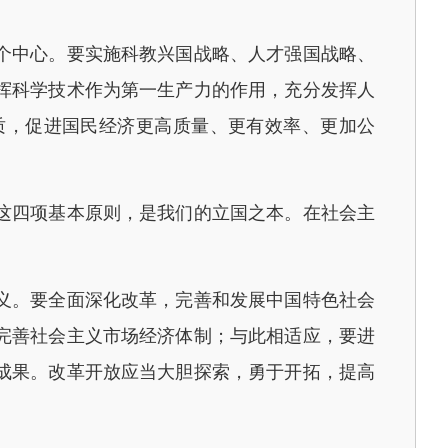
个中心。要实施科教兴国战略、人才强国战略、
挥科学技术作为第一生产力的作用，充分发挥人
质，促进国民经济更高质量、更有效率、更加公
这四项基本原则，是我们的立国之本。在社会主
义。要全面深化改革，完善和发展中国特色社会
完善社会主义市场经济体制；与此相适应，要进
成果。改革开放应当大胆探索，勇于开拓，提高