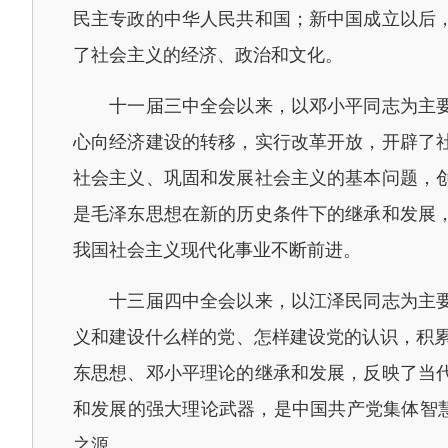
民主专政的中华人民共和国；新中国成立以后
了社会主义的经济、政治和文化。
十一届三中全会以来，以邓小平同志为主要代
心向经济建设的转移，实行改革开放，开辟了
社会主义、巩固和发展社会主义的基本问题，
是毛泽东思想在新的历史条件下的继承和发展
我国社会主义现代化事业不断前进。
十三届四中全会以来，以江泽民同志为主要代
义和建设什么样的党、怎样建设党的认识，积累
东思想、邓小平理论的继承和发展，反映了当
和发展的强大理论武器，是中国共产党集体智
之源。