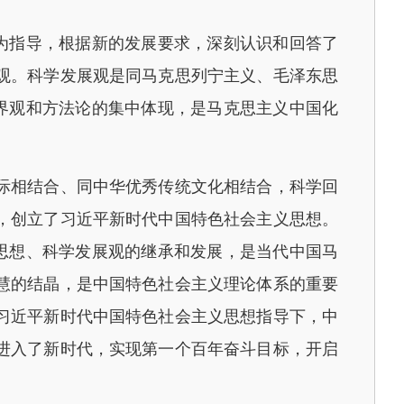
为指导，根据新的发展要求，深刻认识和回答了
观。科学发展观是同马克思列宁主义、毛泽东思
界观和方法论的集中体现，是马克思主义中国化
际相结合、同中华优秀传统文化相结合，科学回
，创立了习近平新时代中国特色社会主义思想。
思想、科学发展观的继承和发展，是当代中国马
慧的结晶，是中国特色社会主义理论体系的重要
习近平新时代中国特色社会主义思想指导下，中
进入了新时代，实现第一个百年奋斗目标，开启