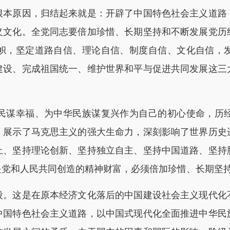
原因，归结起来就是：开辟了中国特色社会主义道路
义文化。全党同志要倍加珍惜、长期坚持和不断发展党历
帜，坚定道路自信、理论自信、制度自信、文化自信，
建设、完成祖国统一、维护世界和平与促进共同发展这三
谋幸福、为中华民族谋复兴作为自己的初心使命，历经
，展示了马克思主义的强大生命力，深刻影响了世界历史
上、坚持理论创新、坚持独立自主、坚持中国道路、坚持
是党和人民共同创造的精神财富，必须倍加珍惜、长期坚
这是在原本经济文化落后的中国建设社会主义现代化
中国特色社会主义道路，以中国式现代化全面推进中华民