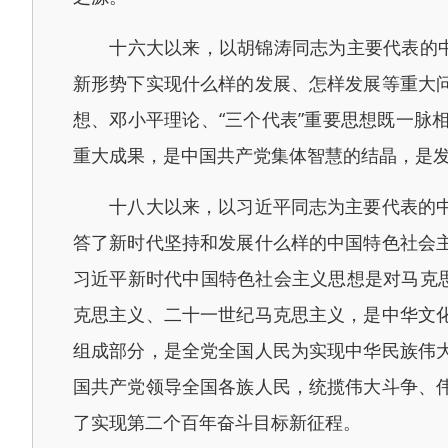
十六大以来，以胡锦涛同志为主要代表的中国
新形势下实现什么样的发展、怎样发展等重大
想、邓小平理论、“三个代表”重要思想既一
重大成果，是中国共产党集体智慧的结晶，是
十八大以来，以习近平同志为主要代表的中国
答了新时代坚持和发展什么样的中国特色社会
习近平新时代中国特色社会主义思想是对马克
克思主义、二十一世纪马克思主义，是中华文
组成部分，是全党全国人民为实现中华民族伟
国共产党领导全国各族人民，统揽伟大斗争、
了实现第二个百年奋斗目标新征程。