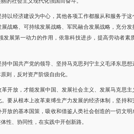
美丽的社会主义现代化强国而奋斗。
以经济建设为中心，其他各项工作都服从和服务于这
发展战略、可持续发展战略、军民融合发展战略，充分发
领发展第一动力的作用，依靠科技进步，提高劳动者素
中国共产党的领导、坚持马克思列宁主义毛泽东思想
本原则，反对资产阶级自由化。
开放，才能发展中国、发展社会主义、发展马克思主
化。要从根本上改革束缚生产力发展的经济体制，坚持和
外开放的基本国策，吸收和借鉴人类社会创造的一切文明
整体性、协同性，在实践中开创新路。