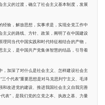
会主义的过渡，确立了社会主义基本制度，发展
的经验，解放思想，实事求是，实现全党工作中
会主义的路线、方针、政策，阐明了在中国建设
原理同当代中国实践和时代特征相结合的产物，
思主义，是中国共产党集体智慧的结晶，引导着
中，加深了对什么是社会主义、怎样建设社会主
“三个代表”重要思想是对马克思列宁主义、毛泽
强和改进党的建设、推进我国社会主义自我完善
代表”，是我们党的立党之本、执政之基、力量