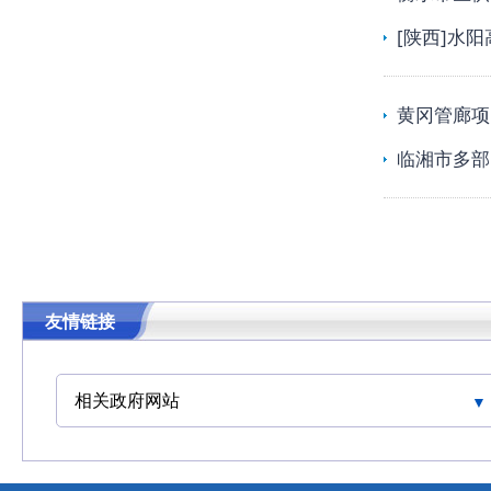
[陕西]水
黄冈管廊项
临湘市多部
友情链接
相关政府网站
中华人民共和国交通运输部