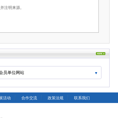
，并注明来源。
会员单位网站
中国交通运输协会官网
展活动
合作交流
政策法规
联系我们