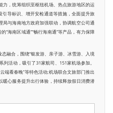
能力，统筹组织至枢纽机场、热点旅游地区的运
设引导标识、增开安检通道等措施，全面提升旅
理局与海南地方政府加强联动，协调航空公司通
“海南区域通”“畅行海南通”等产品，有力保障
态融合，围绕“银发游、亲子游、冰雪游、入境
列活动，吸引了31家航司、151家机场参加。
云端看春晚”等特色活动;机场联合文旅部门推出
以暖心服务提升出行体验，持续释放假日消费潜