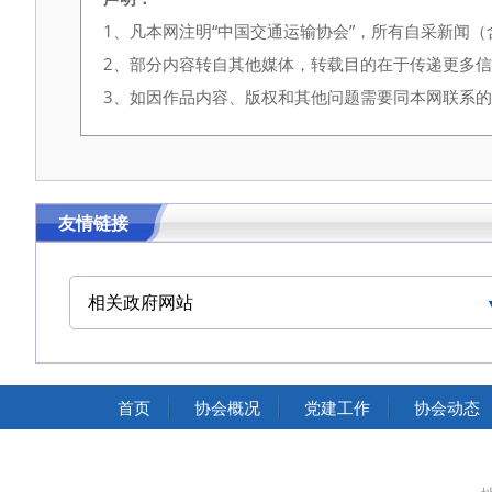
1、凡本网注明“中国交通运输协会”，所有自采新闻
2、部分内容转自其他媒体，转载目的在于传递更多
3、如因作品内容、版权和其他问题需要同本网联系的，请在
友情链接
相关政府网站
中国交通运输协会官网
首页
协会概况
党建工作
协会动态