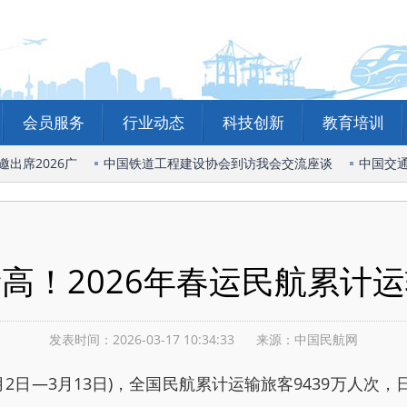
会员服务
行业动态
科技创新
教育培训
席2026广
中国铁道工程建设协会到访我会交流座谈
中国交通
新高！2026年春运民航累计运
发表时间：2026-03-17 10:34:33
来源：中国民航网
—3月13日)，全国民航累计运输旅客9439万人次，日均