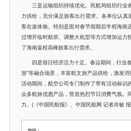
三是运输组织持续优化。民航局组织行业各单
力供给，充分满足旅客出行需求。各单位认真
客在途体验。特别是面对春节假期后半程海南
过增开临时航班、调整大机型等方式增加运力投
了海南返程高峰旅客出行需求。
四是假日经济活力十足。春运期间，行业各单
游”等融合场景，丰富航文旅产品供给，激发消
活动期间，航空公司专门制作了带有活动标识的
众多航旅优惠产品，营造热烈节日消费气氛。
力。(《中国民航报》、中国民航网 记者肖敏 报
声明：