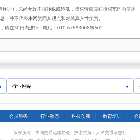
（含图片)，未经允许不得转载或镜像，授权转载应在授权范围内使用
信息，并不代表本网赞同其观点和对其真实性负责。
30日内进行。电话：010-67683008转602
行业网站
中国交通运输协会官网
会员服务
行业动态
科技创新
教育培训
会
版权所有：中国交通运输协会
技术支持：人民交通杂志社