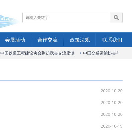
会展活动
合作交流
政策法规
联系我们
中国铁道工程建设协会到访我会交流座谈
中国交通运输协会与江苏省
2020-10-20
2020-10-20
2020-10-20
2020-10-19