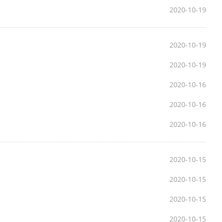
2020-10-19
2020-10-19
2020-10-19
2020-10-16
2020-10-16
2020-10-16
2020-10-15
2020-10-15
2020-10-15
2020-10-15