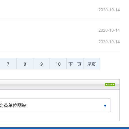
2020-10-14
2020-10-14
2020-10-14
7
8
9
10
下一页
尾页
会员单位网站