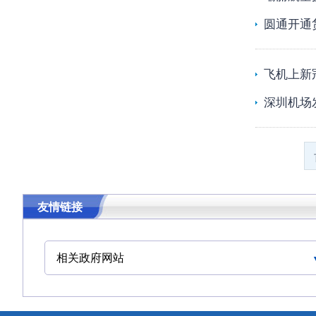
圆通开通
飞机上新
深圳机场
友情链接
相关政府网站
中华人民共和国交通运输部