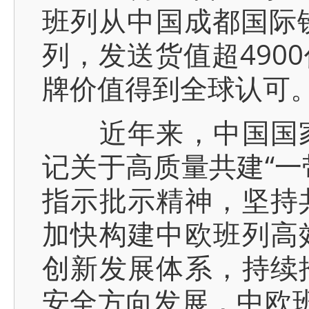
班列从中国成都国际
列，发送货值超490
牌价值得到全球认可
近年来，中国国家
记关于高质量共建“一
指示批示精神，坚持
加快构建中欧班列高
创新发展体系，持续
安全方向发展，中欧班