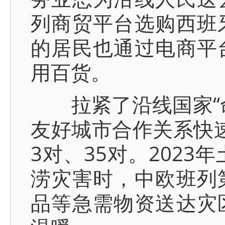
列商贸平台选购西班
的居民也通过电商平
用百货。
拉紧了沿线国家“命
友好城市合作关系快
3对、35对。202
涝灾害时，中欧班列
品等急需物资送达灾