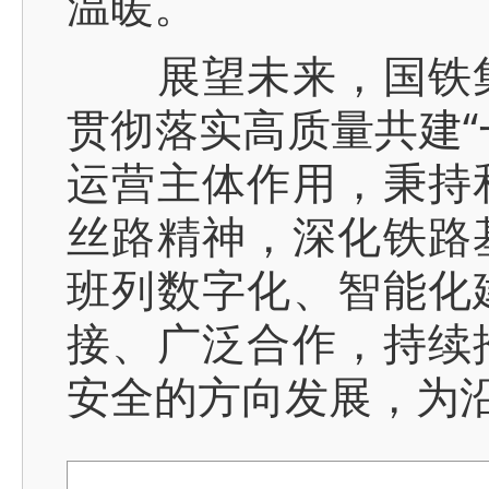
温暖。
展望未来，国铁集
贯彻落实高质量共建“
运营主体作用，秉持
丝路精神，深化铁路
班列数字化、智能化
接、广泛合作，持续
安全的方向发展，为沿