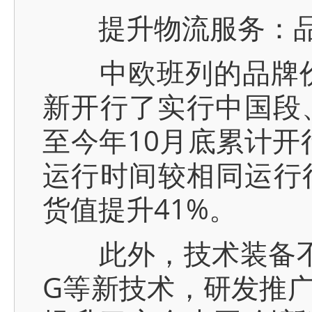
提升物流服务：品
中欧班列的品牌价值
新开行了实行中国段
至今年10月底累计开
运行时间较相同运行
货值提升41%。
此外，技术装备不断
G等新技术，研发推