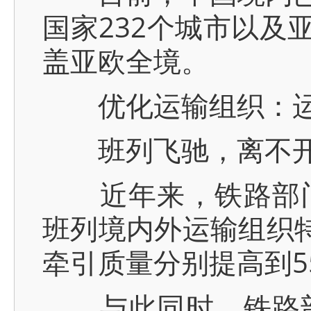
国家232个城市以及
盖亚欧全境。
优化运输组织：运
班列飞驰，离不开
近年来，铁路部门
班列境内外运输组织特
牵引质量分别提高到55
与此同时，铁路部