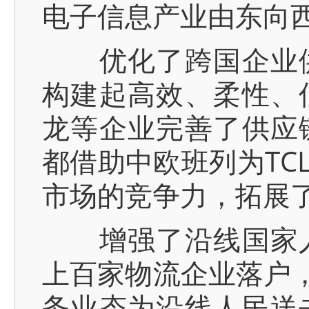
电子信息产业由东向
优化了跨国企业供
构建起高效、柔性、
龙等企业完善了供应
都借助中欧班列为TC
市场的竞争力，拓展
增强了沿线国家人
上百家物流企业落户，
务业态为沿线人民送