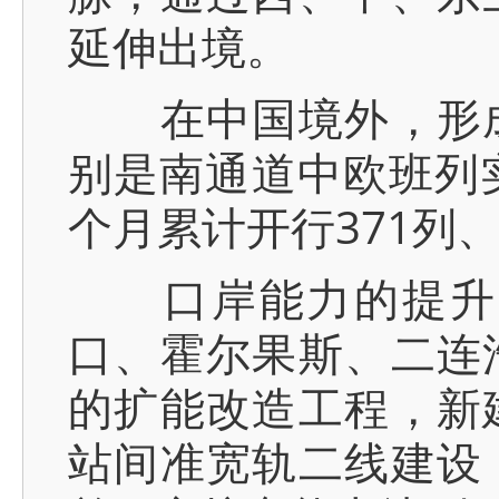
延伸出境。
在中国境外，形成
别是南通道中欧班列
个月累计开行371列、
口岸能力的提升同
口、霍尔果斯、二连
的扩能改造工程，新
站间准宽轨二线建设