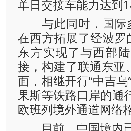
单日交接车能力达到1
与此同时，国际多
在西方拓展了经波罗
东方实现了与西部陆
接，构建了联通东亚
面，相继开行“中吉乌
果斯等铁路口岸的通行
欧班列境外通道网络
目前，中国境内已有