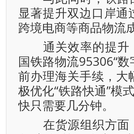
显著提升双边口岸通
跨境电商等商品物流
通关效率的提升，
国铁路物流95306
前办理海关手续，大
极优化“铁路快通”模
快只需要几分钟。
在货源组织方面，