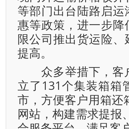
等部门出台陆路启运
惠等政策，进一步降
限公司推出货运险、
提高。
众多举措下，客户体
立了131个集装箱
市，方便客户用箱还
网站，构建需求提报、
合服务平台，满足客