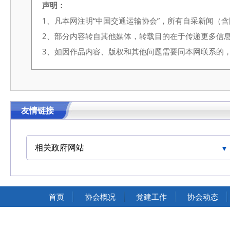
声明：
1、凡本网注明“中国交通运输协会”，所有自采新闻（
2、部分内容转自其他媒体，转载目的在于传递更多信
3、如因作品内容、版权和其他问题需要同本网联系的，请在3
友情链接
相关政府网站
中国交通运输协会官网
首页
协会概况
党建工作
协会动态