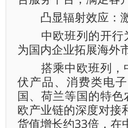
凸显辐射效应：激
中欧班列的开行为
为国内企业拓展海外
搭乘中欧班列，中
伏产品、消费类电子
国、荷兰等国的特色
欧产业链的深度对接和
货值增长约33倍，在中