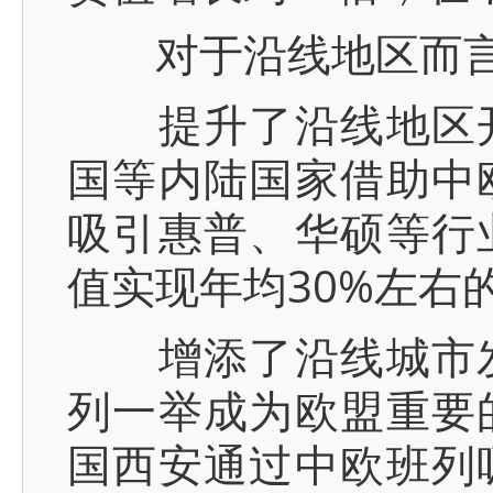
对于沿线地区而言，
提升了沿线地区开
国等内陆国家借助中
吸引惠普、华硕等行
值实现年均30%左右
增添了沿线城市发
列一举成为欧盟重要
国西安通过中欧班列