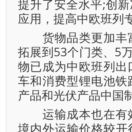
提升了安全水平;创
应用，提高中欧班列
货物品类更加丰富
拓展到53个门类、5
物已成为中欧班列出
车和消费型锂电池铁
产品和光伏产品中国制
运输成本也在有效
境内外运输价格较开