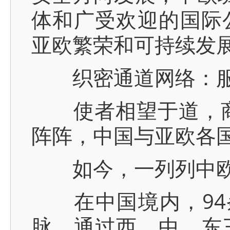
体和广受欢迎的国际
亚欧繁荣和可持续发
织密通道网络：服
使者相望于道，商旅
阵阵，中国与亚欧各
如今，一列列中欧
在中国境内，94条
脉，通过西、中、东