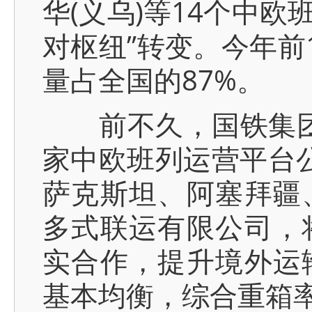
华(义乌)等14个中
对枢纽”转变。今年前
量占全国的87%。
前不久，国铁集团所
家中欧班列运营平台公
萨克斯坦、阿塞拜疆
多式联运有限公司，
实合作，提升境外运
基本均衡，综合重箱率