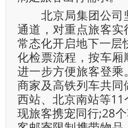
北京局集团公司坚持
通道，对重点旅客实
常态化开启地下一层
化检票流程，按车厢
进一步方便旅客登乘
商家及高铁列车共同
西站、北京南站等11
现旅客携宠同行;28
客邮寄限制携带物品