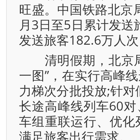
旺盛。中国铁路北京
月3日至5日累计发送
发送旅客182.6万人
清明假期，北京局集
一图”，在实行高峰
力梯次分批投放;针对
长途高峰线列车60对
车组重联运行、优化
满足旅客出行需求。