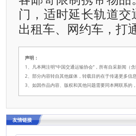
门，适时延长轨道交
出租车、网约车，打通旅
声明：
1、凡本网注明“中国交通运输协会”，所有自采新闻（
2、部分内容转自其他媒体，转载目的在于传递更多信
3、如因作品内容、版权和其他问题需要同本网联系的，请在3
友情链接