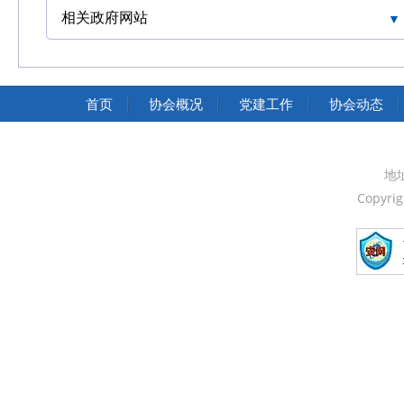
相关政府网站
中国交通运输协会官网
首页
协会概况
党建工作
协会动态
地
Copyri