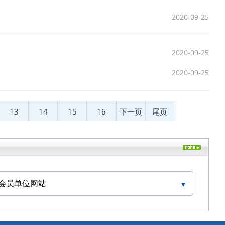
2020-09-25
2020-09-25
2020-09-25
13
14
15
16
下一页
尾页
会员单位网站