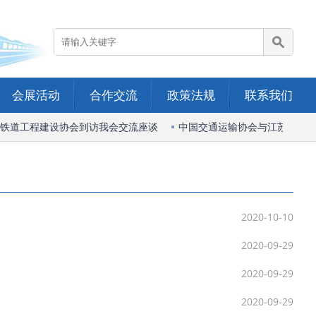
会展活动
合作交流
政策法规
联系我们
铁道工程建设协会到访我会交流座谈
中国交通运输协会与江苏省综合
2020-10-10
2020-09-29
2020-09-29
2020-09-29