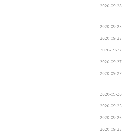
2020-09-28
2020-09-28
2020-09-28
2020-09-27
2020-09-27
2020-09-27
2020-09-26
2020-09-26
2020-09-26
2020-09-25