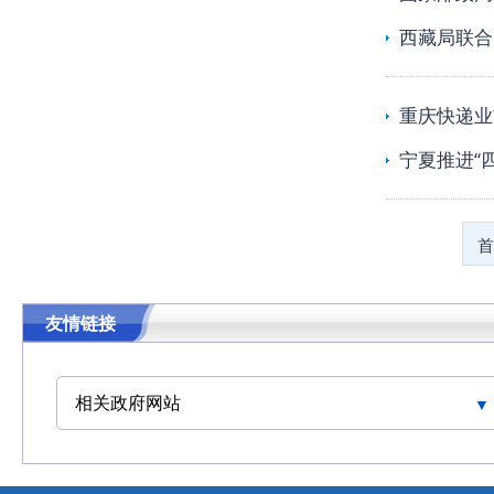
西藏局联合
重庆快递业
宁夏推进“
首
友情链接
相关政府网站
中华人民共和国交通运输部