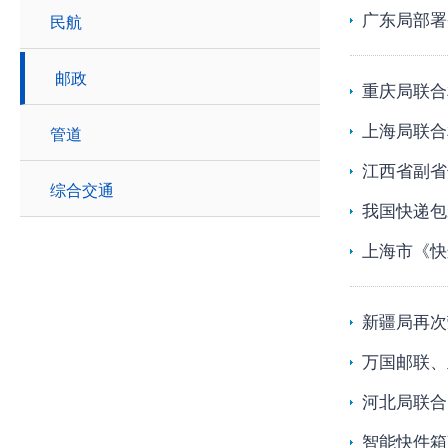
广东局部署
民航
邮政
重庆局联合
上海局联合
管道
江西省副省
综合交通
我国快递包
上海市《快
新疆局再次
万国邮联、
河北局联合
智能快件箱