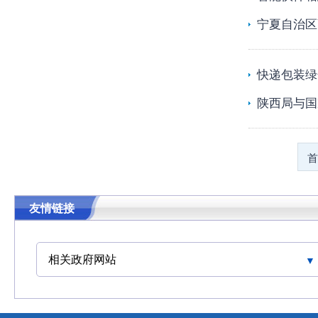
宁夏自治区
快递包装绿
陕西局与国
首
友情链接
相关政府网站
中华人民共和国交通运输部