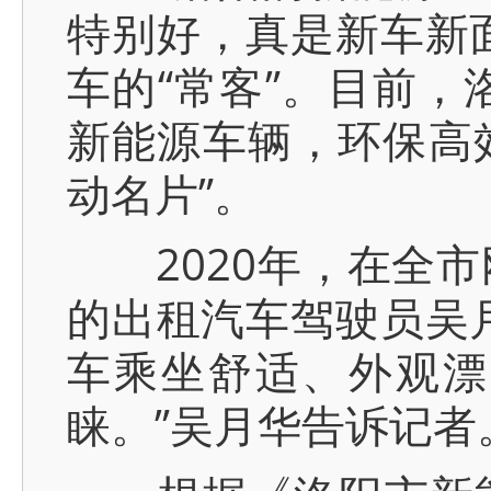
特别好，真是新车新
车的“常客”。目前，
新能源车辆，环保高效
动名片”。
2020年，在全市
的出租汽车驾驶员吴
车乘坐舒适、外观漂
睐。”吴月华告诉记者