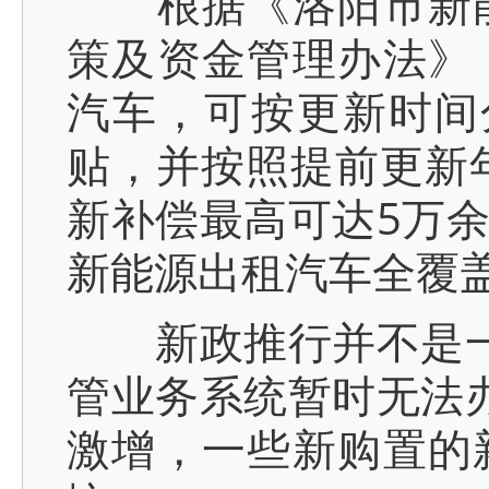
根据《洛阳市新能
策及资金管理办法》
汽车，可按更新时间分
贴，并按照提前更新年
新补偿最高可达5万
新能源出租汽车全覆
新政推行并不是一帆
管业务系统暂时无法
激增，一些新购置的