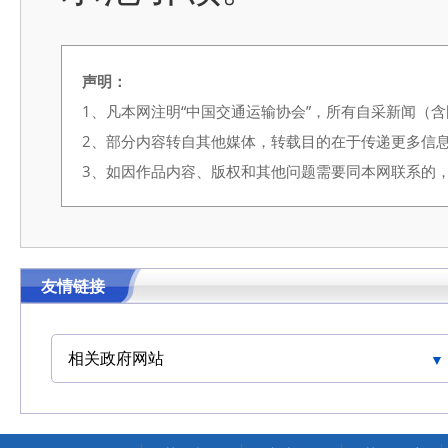
声明：
1、凡本网注明“中国交通运输协会”，所有自采新闻（
2、部分内容转自其他媒体，转载目的在于传递更多信
3、如因作品内容、版权和其他问题需要同本网联系的，请在3
友情链接
相关政府网站
中国交通运输协会官网