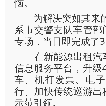
恼。
为解决突如其来的“
系市交警支队车管部
专场，当日即完成了3
在新能源出租汽车
信息服务平台，升级4
车、机打发票、电子
行、加快传统巡游出
示范引领。