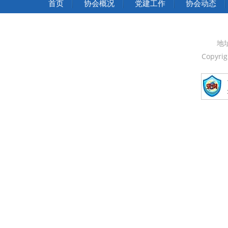
首页
协会概况
党建工作
协会动态
地
Copyri