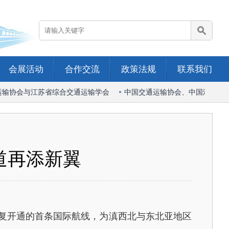
会展活动
合作交流
政策法规
联系我们
输协会与江苏省综合交通运输学会
中国交通运输协会、中国港口协会
道再添新翼
复开通的首条国际航线，为滇西北与东北亚地区