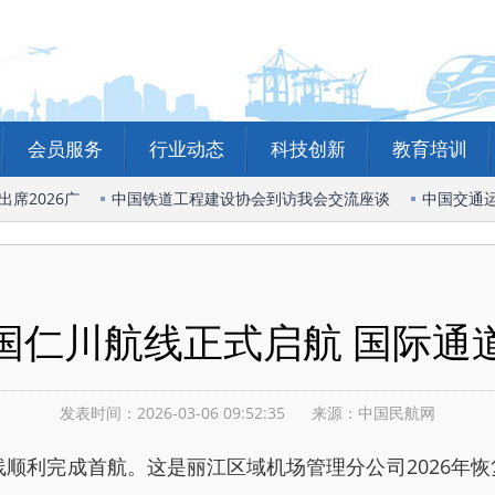
会员服务
行业动态
科技创新
教育培训
2026广
中国铁道工程建设协会到访我会交流座谈
中国交通运
国仁川航线正式启航 国际通
发表时间：2026-03-06 09:52:35
来源：中国民航网
顺利完成首航。这是丽江区域机场管理分公司2026年恢