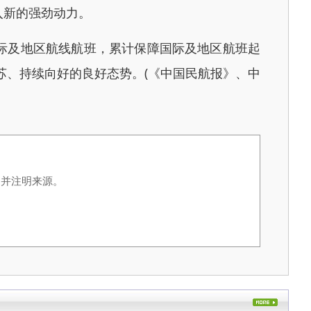
入新的强劲动力。
际及地区航线航班，累计保障国际及地区航班起
步复苏、持续向好的良好态势。(《中国民航报》、中
，并注明来源。