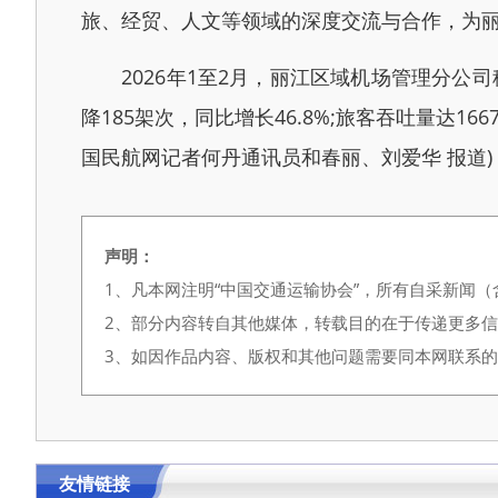
旅、经贸、人文等领域的深度交流与合作，为
2026年1至2月，丽江区域机场管理分公
降185架次，同比增长46.8%;旅客吞吐量达
国民航网记者何丹通讯员和春丽、刘爱华 报道)
声明：
1、凡本网注明“中国交通运输协会”，所有自采新闻
2、部分内容转自其他媒体，转载目的在于传递更多
3、如因作品内容、版权和其他问题需要同本网联系的，请在
友情链接