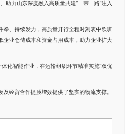
、助力山东深度融入高质量共建“一带一路”注入
并举、持续发力，高质量开行全程时刻表中欧班
低企业仓储成本和资金占用成本，助力企业扩大
体化智能作业，在运输组织环节精准实施“双优
升级及经贸合作提质增效提供了坚实的物流支撑。