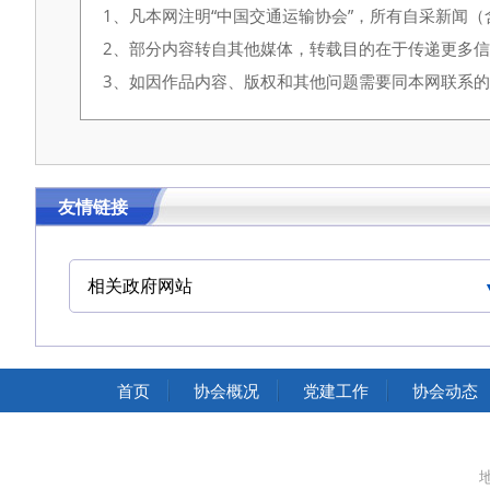
1、凡本网注明“中国交通运输协会”，所有自采新闻
2、部分内容转自其他媒体，转载目的在于传递更多
3、如因作品内容、版权和其他问题需要同本网联系的，请在
友情链接
相关政府网站
中国交通运输协会官网
首页
协会概况
党建工作
协会动态