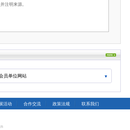
，并注明来源。
会员单位网站
中国交通运输协会官网
展活动
合作交流
政策法规
联系我们
cn