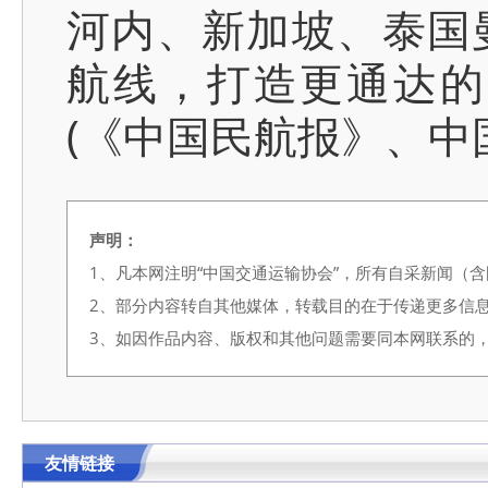
河内、新加坡、泰国
航线，打造更通达的
(《中国民航报》、中国
声明：
1、凡本网注明“中国交通运输协会”，所有自采新闻（
2、部分内容转自其他媒体，转载目的在于传递更多信
3、如因作品内容、版权和其他问题需要同本网联系的，请在3
友情链接