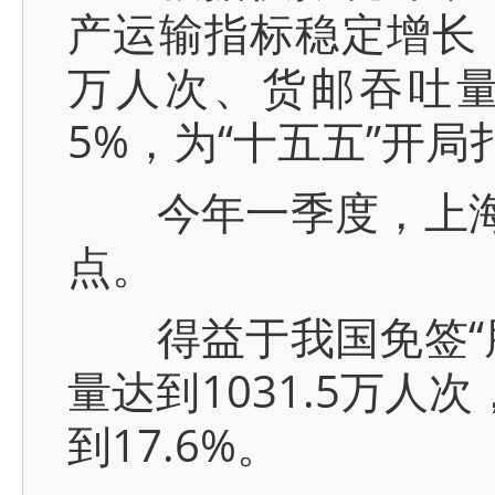
产运输指标稳定增长，
万人次、货邮吞吐量1
5%，为“十五五”开
今年一季度，上海机
点。
得益于我国免签“朋
量达到1031.5万人
到17.6%。