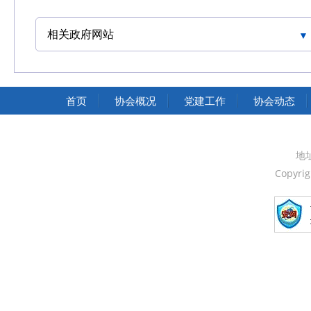
相关政府网站
中国交通运输协会官网
首页
协会概况
党建工作
协会动态
地
Copyri