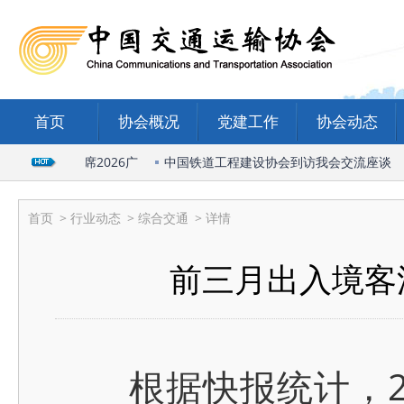
首页
协会概况
党建工作
协会动态
会长受邀出席2026广
中国铁道工程建设协会到访我会交流座谈
首页
>
行业动态
>
综合交通
> 详情
前三月出入境客
根据快报统计，20