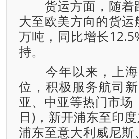
货运方面，随着跨
大至欧美方向的货运航
万吨，同比增长12.
持。
今年以来，上海机
位，积极服务航司新
亚、中亚等热门市场，
日)，新开浦东至印
浦东至意大利威尼斯