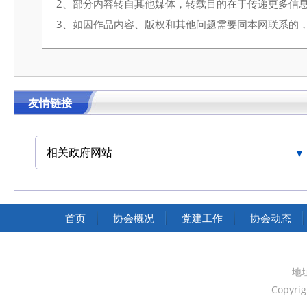
2、部分内容转自其他媒体，转载目的在于传递更多信
3、如因作品内容、版权和其他问题需要同本网联系的，请在3
友情链接
相关政府网站
中国交通运输协会官网
首页
协会概况
党建工作
协会动态
地
Copyri