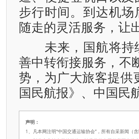
步行时间。到达机场
随走的灵活服务，让
未来，国航将持续
善中转衔接服务，不断
势，为广大旅客提供
国民航报》、中国民航
声明：
1、凡本网注明“中国交通运输协会”，所有自采新闻（