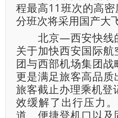
程最高11班次的高
分班次将采用国产大飞
北京—西安快线的
关于加快西安国际航
团与西部机场集团战
更是满足旅客高品质
旅客截止办理乘机登记
效缓解了出行压力。
道、便捷登机口以及