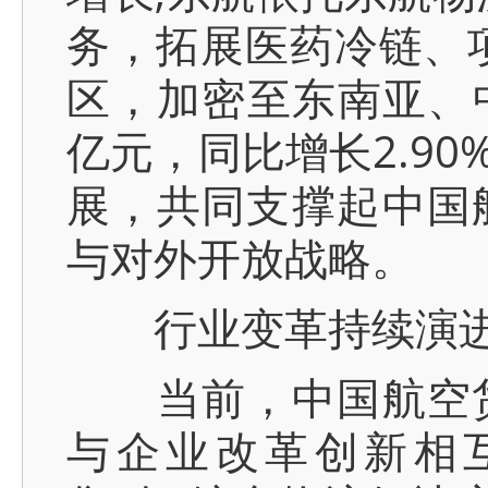
务，拓展医药冷链、
区，加密至东南亚、中
亿元，同比增长2.9
展，共同支撑起中国
与对外开放战略。
行业变革持续演进
当前，中国航空货
与企业改革创新相