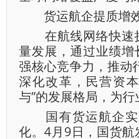
货运航企提质增效
在航线网络快速扩
量发展，通过业绩增
强核心竞争力，推动行
深化改革，民营资本
与”的发展格局，为行
国有货运航企实现
化。4月9日，国货航