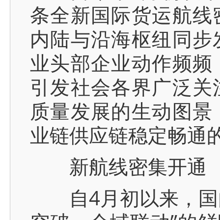
条全新国际货运航线
内陆与沿海枢纽同步
业头部企业动作频频
引发社会各界广泛关
质量发展的生动图景
业链供应链稳定畅通
新航线密集开通 
自4月初以来，国内