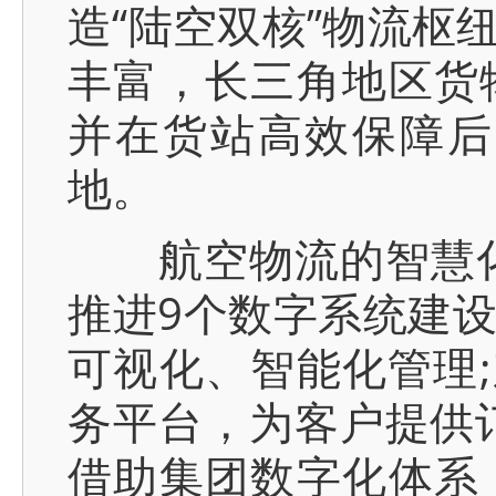
造“陆空双核”物流枢
丰富，长三角地区货
并在货站高效保障后
地。
航空物流的智慧化转
推进9个数字系统建
可视化、智能化管理;
务平台，为客户提供
借助集团数字化体系