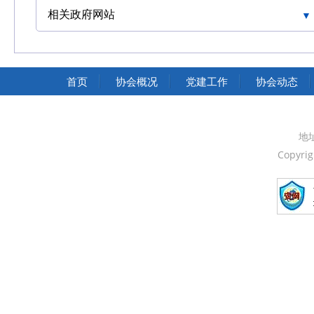
相关政府网站
中国交通运输协会官网
首页
协会概况
党建工作
协会动态
地
Copyri