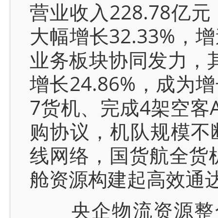
营业收入228.78亿元
大幅增长32.33%
业务板块协同发力，其
增长24.86%，成为
7货机、完成4架空客A
购协议，机队规模不
线网络，国货航全货机
舱资源构建起高效通
央企物流资源整合加