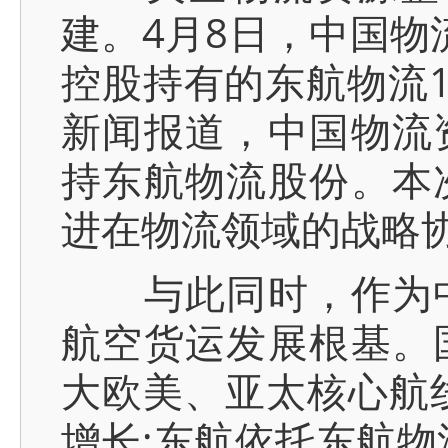
建。4月8日，中国物
控股持有的东航物流1
新闻报道，中国物流
持东航物流股份。本
进在物流领域的战略
与此同时，作为中
航空货运发展根基。
大欧美、亚太核心航线
增长;东航依托东航物