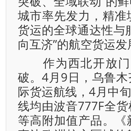
突破、全域联动”的
城市率先发力，精准
货运的全球通达性与
向互济”的航空货运发
作为西北开放门户
破。4月9日，乌鲁
际货运航线，4月中
线均由波音777F全
等高附加值产品。《