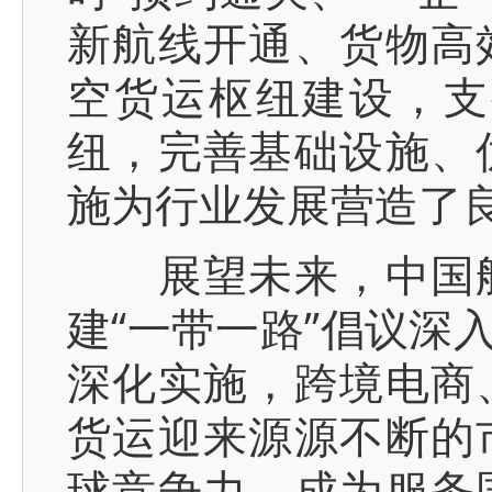
新航线开通、货物高
空货运枢纽建设，支
纽，完善基础设施、
施为行业发展营造了
展望未来，中国航
建“一带一路”倡议深
深化实施，跨境电商
货运迎来源源不断的
球竞争力，成为服务