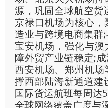
源，巩固全球航空货
京禄口机场为核心，
造业与跨境电商集群
宝安机场，强化与澳
障外贸产业链稳定;
西安机场、郑州机场
撑西部陆海新通道建设
国际货运航班每周达5
全球网络覆盖广度与