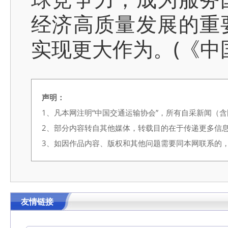
经济高质量发展的重
实现更大作为。(《中
声明：
1、凡本网注明“中国交通运输协会”，所有自采新闻（
2、部分内容转自其他媒体，转载目的在于传递更多信
3、如因作品内容、版权和其他问题需要同本网联系的，请在3
友情链接