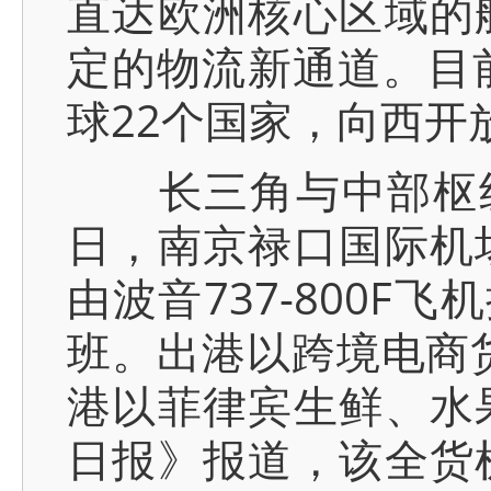
直达欧洲核心区域的
定的物流新通道。目
球22个国家，向西开
长三角与中部枢纽同
日，南京禄口国际机
由波音737-800
班。出港以跨境电商
港以菲律宾生鲜、水
日报》报道，该全货