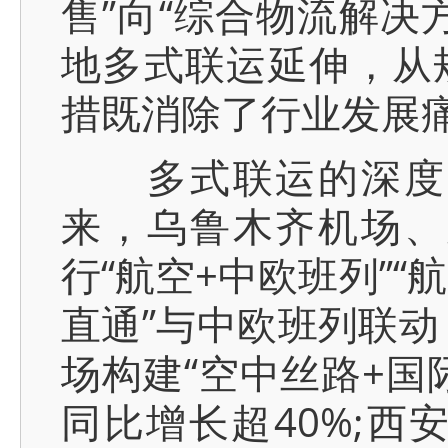
售”向“综合物流解决
地多式联运延伸，从
措既消除了行业发展
多式联运的深度融
来，乌鲁木齐机场、
行“航空+中欧班列”
直通”与中欧班列联动
场构建“空中丝路+国
同比增长超40%;