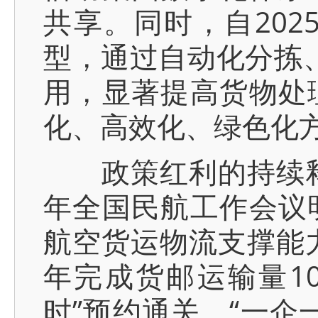
共享。同时，自20
型，通过自动化分拣、
用，显著提高货物处
化、高效化、绿色化
政策红利的持续释放
年全国民航工作会议
航空货运物流支撑能力
年完成货邮运输量10
时”预约通关、“一企