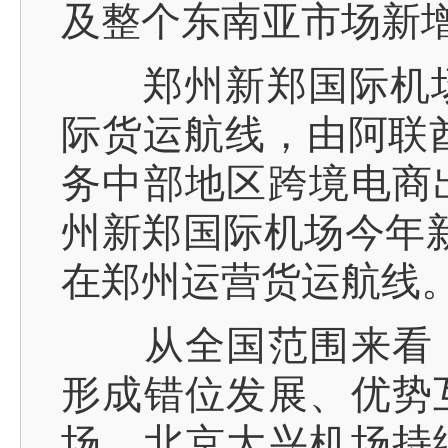
及整个东南亚市场新
郑州新郑国际机场于
际货运航线，由阿联酋
务中部地区跨境电商
州新郑国际机场今年
在郑州运营货运航线
从全国范围来看，
形成错位发展、优势
场、北京大兴机场持