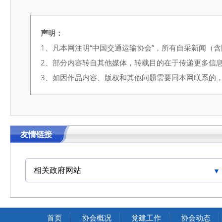
声明：
1、凡本网注明“中国交通运输协会”，所有自采新闻（
2、部分内容转自其他媒体，转载目的在于传递更多信
3、如因作品内容、版权和其他问题需要同本网联系的，请在3
友情链接
相关政府网站
中国交通运输协会官网
首页
协会概况
党建工作
协会动态