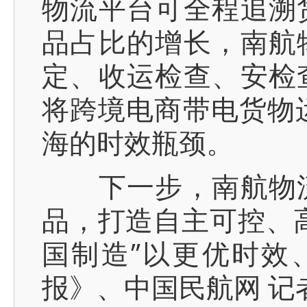
物流平台可全程追溯
品占比的增长，南航
定、收运检查、安检
将跨境电商带电货物
海的时效瓶颈。
下一步，南航物流
品，打造自主可控、
国制造”以更优时效
报》、中国民航网 记者