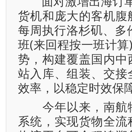
面对激增出海订单与
货机和庞大的客机腹
每周执行洛杉矶、多
班(来回程按一班计算
势，构建覆盖国内中
站入库、组装、交接
效率，以稳定时效保
今年以来，南航物
系统，实现货物全流