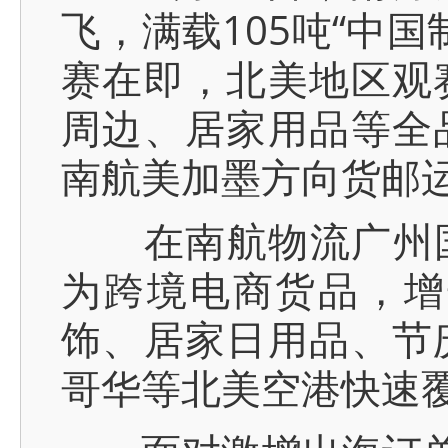
飞，满载105吨“中
赛在即，北美地区观
周边、居家用品等全
南航美加墨方向货邮运
在南航物流广州国际
为跨境电商货品，增
饰、居家日用品、节
哥华等北美空港快速