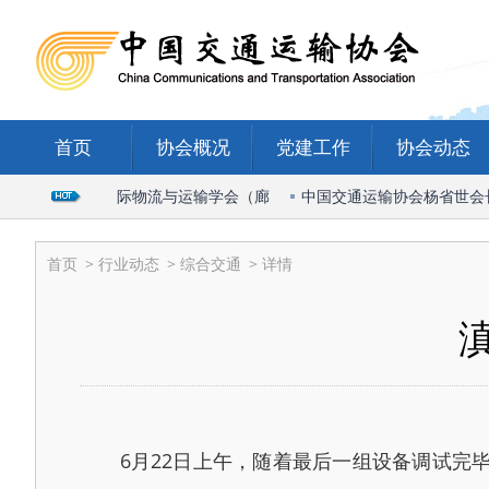
首页
协会概况
党建工作
协会动态
会长出席2026国际物流与运输学会（廊
中国交通运输协会杨省世会长受
首页
>
行业动态
>
综合交通
> 详情
6月22日上午，随着最后一组设备调试完毕