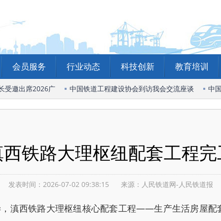
会员服务
行业动态
科技创新
教育培训
邀出席2026广
中国铁道工程建设协会到访我会交流座谈
中国
滇西铁路大理枢纽配套工程完
发表时间：2026-07-02 09:38:15
来源：人民铁道网-人民铁道报
，滇西铁路大理枢纽核心配套工程——生产生活房屋配