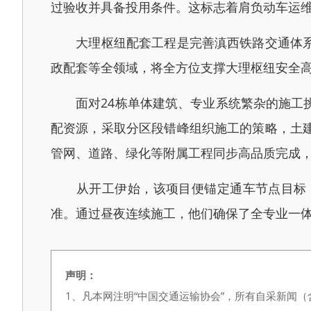
过验收并具备投用条件。这标志着肩负动车运维
大理枢纽配套工程是完善滇西铁路交通体系、
政配套等全领域，将全方位支撑大理枢纽安全
面对24栋单体建筑、专业系统繁杂的施工挑
配资源，采取分区段错峰组织施工的策略，土
管网、道路、绿化等附属工程同步高品质完成
从开工伊始，该项目便锚定通车节点目标，
准。通过昼夜连续施工，他们确保了全专业一体
声明：
1、凡本网注明“中国交通运输协会”，所有自采新闻