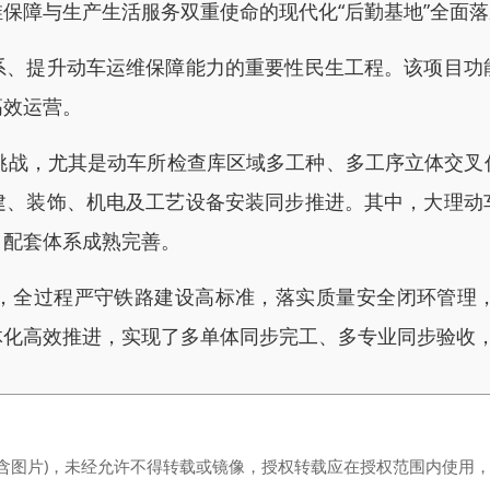
保障与生产生活服务双重使命的现代化“后勤基地”全面
提升动车运维保障能力的重要性民生工程。该项目功
高效运营。
战，尤其是动车所检查库区域多工种、多工序立体交叉
建、装饰、机电及工艺设备安装同步推进。其中，大理动
，配套体系成熟完善。
全过程严守铁路建设高标准，落实质量安全闭环管理，
化高效推进，实现了多单体同步完工、多专业同步验收，顺
（含图片)，未经允许不得转载或镜像，授权转载应在授权范围内使用