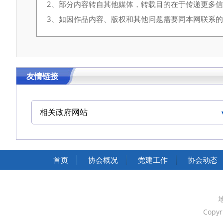
2、部分内容转自其他媒体，转载目的在于传递更多
3、如因作品内容、版权和其他问题需要同本网联系的，请在
友情链接
相关政府网站
中国交通运输协会官网
首页
协会概况
党建工作
协会动态
Copyr