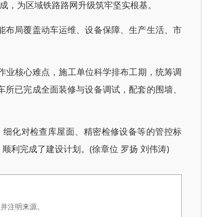
落成，为区域铁路路网升级筑牢坚实根基。
能布局覆盖动车运维、设备保障、生产生活、市
作业核心难点，施工单位科学排布工期，统筹调
车所已完成全面装修与设备调试，配套的围墙、
细化对检查库屋面、精密检修设备等的管控标
利完成了建设计划。(徐章位 罗扬 刘伟涛)
，并注明来源。