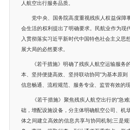
人航空出行服务品质。
党中央、国务院高度重视残疾人权益保障事业
会生活的权利提出了明确要求。民航业作为现
入贯彻落实习近平新时代中国特色社会主义思想
展大局的必然要求。
《若干措施》明确了残疾人航空运输服务的指
本、坚持便捷高效、坚持联动协同”为基本原
信息畅通、流程规范、服务专业、监管有效的
《若干措施》聚焦残疾人航空出行的“急难愁
础，增配设施设备，分主体明确航空公司、机
体之间建立高效的信息共享与协同机制;三是