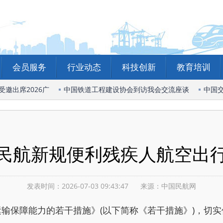
会员服务
行业动态
科技创新
教育培训
出席2026广
中国铁道工程建设协会到访我会交流座谈
中国交
民航新规便利残疾人航空出
发表时间：2026-07-03 09:43:47
来源：中国民航网
保障能力的若干措施》(以下简称《若干措施》)，切实