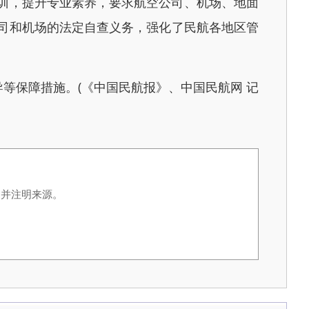
培训，提升专业素养，要求航空公司、机场、地面
司和机场的法定自查义务，强化了民航各地区管
等保障措施。(《中国民航报》、中国民航网 记
，并注明来源。