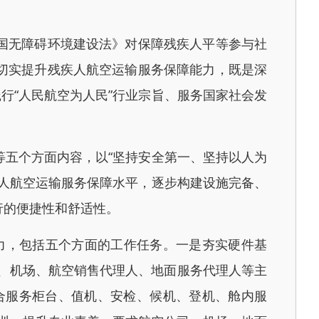
国无障碍环境建设法》对保障残疾人平等参与社
切实提升残疾人航空运输服务保障能力，既是深
行“人民航空为人民”行业宗旨、服务国家社会发
五个方面内容，以“坚持安全第一、坚持以人为
人航空运输服务保障水平，逐步构建设施完备、
行的便捷性和舒适性。
力，包括五个方面的工作任务。一是夯实硬件基
、机场、航空销售代理人、地面服务代理人等主
合服务柜台、值机、安检、候机、登机、舱内服