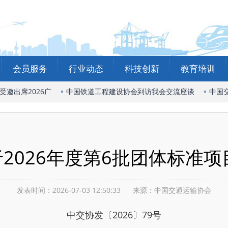
会员服务
行业动态
科技创新
教育培训
出席2026广
中国铁道工程建设协会到访我会交流座谈
中国交通
2026年度第6批团体标准项
发表时间：2026-07-03 12:50:33
来源：
中国交通运输协会
中交协发〔2026〕79号