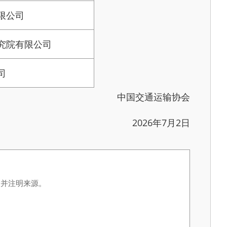
限公司
究院有限公司
司
中国交通运输协会
2026年7月2日
，并注明来源。