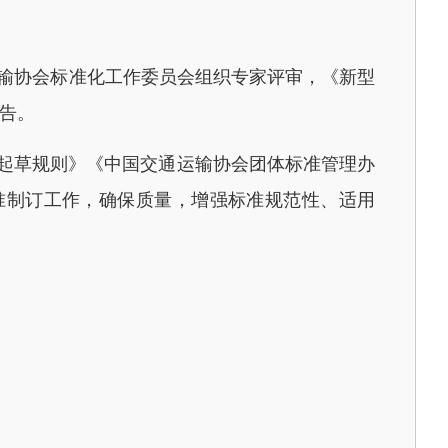
运输协会标准化工作委员会组织专家评审，《新型
公告。
构和起草规则》《中国交通运输协会团体标准管理办
准制订工作，确保质量，增强标准规范性、适用