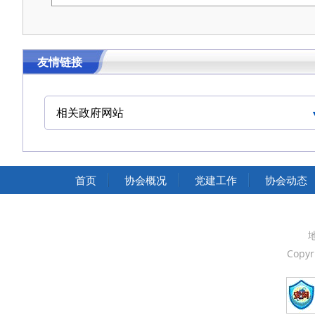
友情链接
相关政府网站
中国交通运输协会官网
首页
协会概况
党建工作
协会动态
Copyr