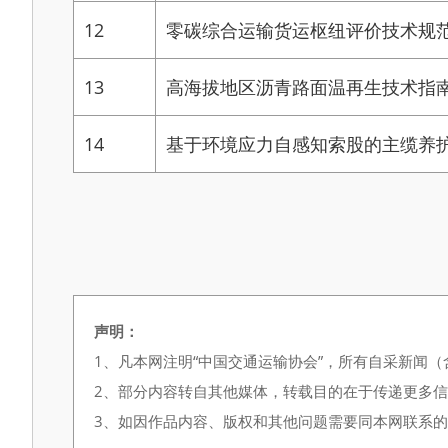
12
零碳综合运输货运枢纽评价技术规
13
高海拔地区沥青路面温再生技术指
14
基于环境应力自感知索股的主缆养
声明：
1、凡本网注明“中国交通运输协会”，所有自采新闻
2、部分内容转自其他媒体，转载目的在于传递更多
3、如因作品内容、版权和其他问题需要同本网联系的，请在