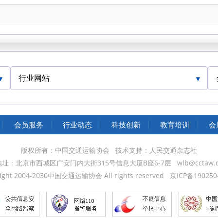
行业网站
中国交通运输协会官网
会员服务
行业动态
科技创新
教育培训
会
版权所有：中国交通运输协会
技术支持：人民交通杂志社
地址：北京市西城区广安门内大街315号信息大厦B座6-7层
wlb@cctaw.
ight 2004-2030中国交通运输协会 All rights reserved
京ICP备190250