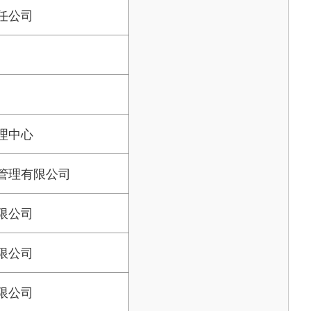
任公司
理中心
管理有限公司
限公司
限公司
限公司