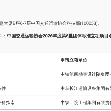
B座6-7层中国交通运输协会科技部(100053)。
件：中国交通运输协会2026年度第6批团体标准立项项目
申请立项单位
中铁第四勘察设计院集团
条件
中车长江运输设备集团有
评价指南
中铁二院工程集团有限责