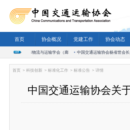
首页
协会概况
党建工作
协会动态
出席2026国际物流与运输学会（廊
中国交通运输协会杨省世会长受邀
首页
>
科技创新
>
标准化工作
>
标准公告
> 详情
中国交通运输协会关于