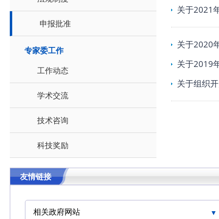
关于202
申报批准
关于202
专家委工作
关于201
工作动态
关于组织开
学术交流
技术咨询
科技奖励
友情链接
相关政府网站