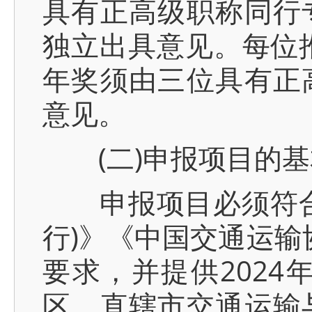
具有正高级职称同行
独立出具意见。每位
年奖须由三位具有正
意见。
(二)申报项目的基
申报项目必须符合《
行)》《中国交通运输
要求，并提供2024年
区、直辖市交通运输