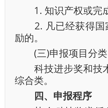
1. 知识产权或完
2. 凡已经获得国
励的。
(三)申报项目分类
科技进步奖和技术发明
综合类。
四、申报程序