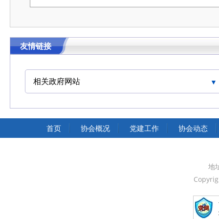
友情链接
相关政府网站
中国交通运输协会官网
首页
协会概况
党建工作
协会动态
地
Copyri