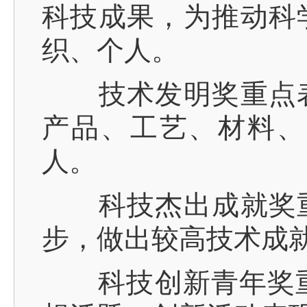
科技成果，为推动科
织、个人。
技术发明奖重点表
产品、工艺、材料、
人。
科技杰出成就奖重
步，做出较高技术成
科技创新青年奖重点