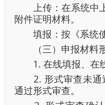
上传：在系统中上传
附件证明材料。
填报：按《系统使
（三）申报材料形
1. 在线填报、在
2. 形式审查未通
通过形式审查。