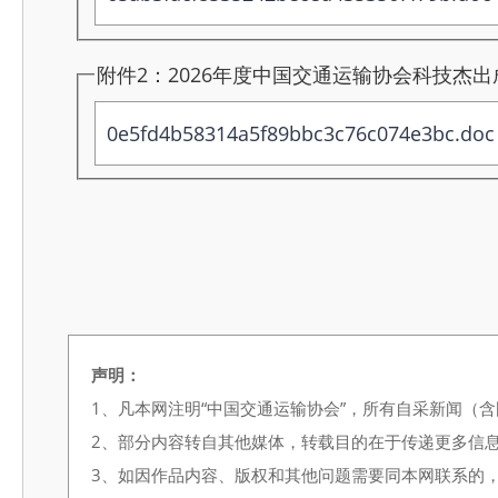
附件2：2026年度中国交通运输协会科技杰出
0e5fd4b58314a5f89bbc3c76c074e3bc.doc
声明：
1、凡本网注明“中国交通运输协会”，所有自采新闻（
2、部分内容转自其他媒体，转载目的在于传递更多信
3、如因作品内容、版权和其他问题需要同本网联系的，请在3