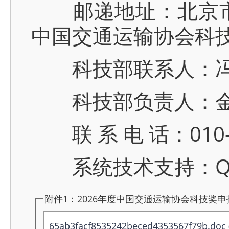
邮递地址：北京市西城
中国交通运输协会科
科技部联系人：冯 菲(1
科技部负责人：金 懋(1
联 系 电 话：010-6
系统技术支持：QQ 群
附件1：2026年度中国交通运输协会科技奖申报
65ab3facf8535242beced4353567f79b.doc