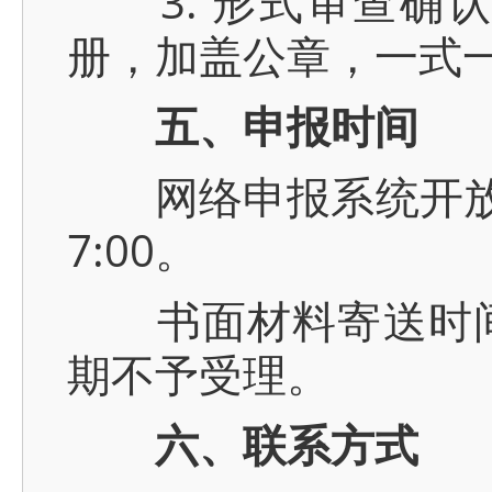
3. 形式审查确认
册，加盖公章，一式
五、申报时间
网络申报系统开放时间:
7:00。
书面材料寄送时间截至
期不予受理。
六、联系方式