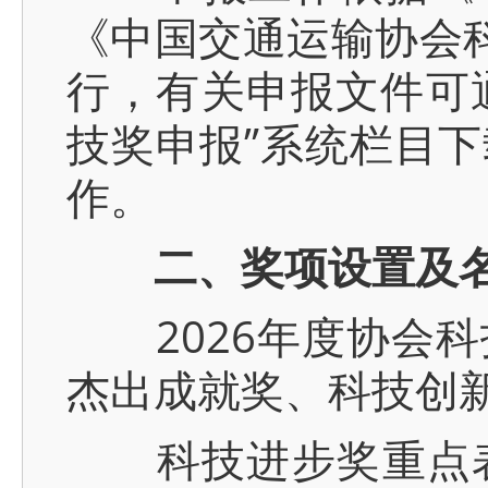
《中国交通运输协会科
行，有关申报文件可通过协会
技奖申报”系统栏目
作。
二、奖项设置及
2026年度协会科
杰出成就奖、科技创
科技进步奖重点表