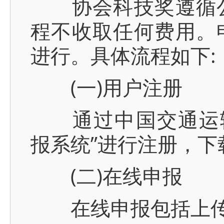
协会科技奖遵循公
程不收取任何费用。
进行。具体流程如下:
(一)用户注册
通过中国交通运输协会官网
报系统”进行注册，下
(二)在线申报
在线申报包括上传