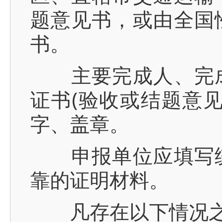
题意见书，或由全国
书。
主要完成人、完成
证书(验收或结题意
字、盖章。
申报单位应填写统
靠的证明材料。
凡存在以下情况之