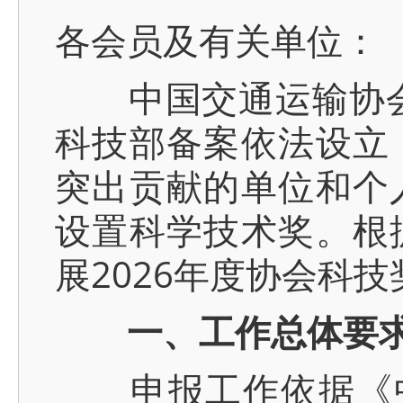
各会员及有关单位：
中国交通运输协会科
科技部备案依法设立
突出贡献的单位和个
设置科学技术奖。根
展2026年度协会科
一、工作总体要
申报工作依据《中国