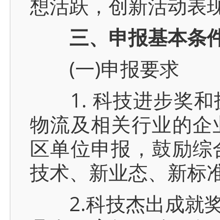
想活跃，创新活动表
三、申报基本条
(一)申报要求
1. 科技进步奖和
物流及相关行业的企
区单位申报，鼓励综
技术、新业态、新标
2.科技杰出成就奖