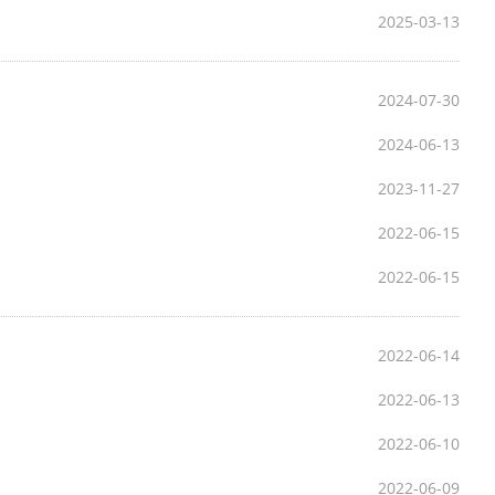
2025-03-13
2024-07-30
2024-06-13
2023-11-27
2022-06-15
2022-06-15
2022-06-14
2022-06-13
2022-06-10
2022-06-09