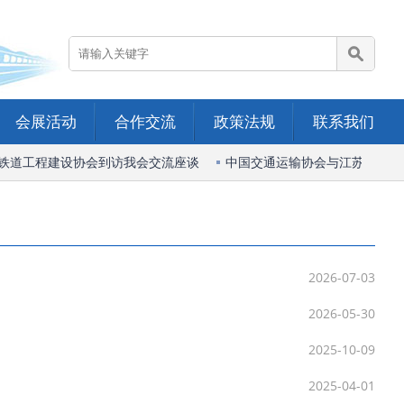
会展活动
合作交流
政策法规
联系我们
道工程建设协会到访我会交流座谈
中国交通运输协会与江苏省综合
2026-07-03
2026-05-30
2025-10-09
2025-04-01