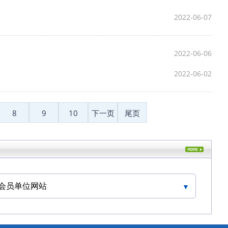
2022-06-07
2022-06-06
2022-06-02
8
9
10
下一页
尾页
会员单位网站