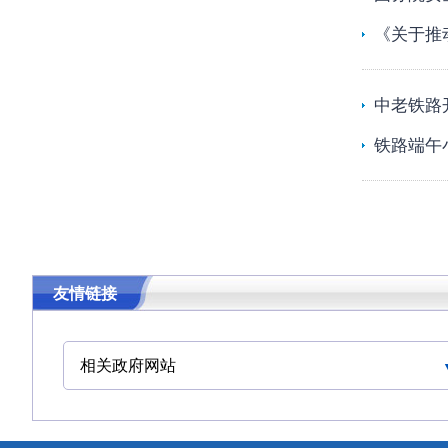
《关于推
中老铁路
铁路端午
友情链接
相关政府网站
中华人民共和国交通运输部