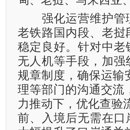
强化运营维护管理
老铁路国内段、老挝
稳定良好。针对中老
无人机等手段，加强
规章制度，确保运输
理等部门的沟通交流
力推动下，优化查验流
前、入境后无需在口