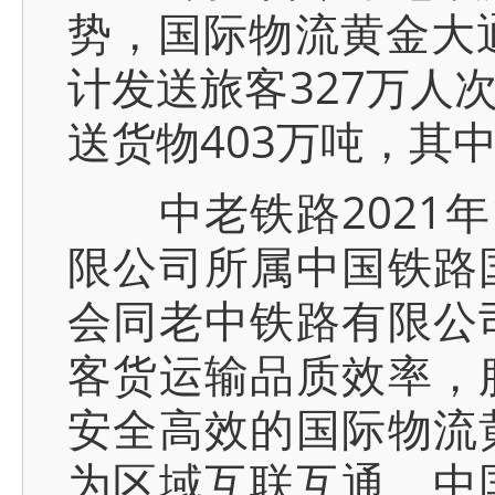
势，国际物流黄金大
计发送旅客327万人
送货物403万吨，其中
中老铁路2021年
限公司所属中国铁路
会同老中铁路有限公
客货运输品质效率，
安全高效的国际物流
为区域互联互通、中