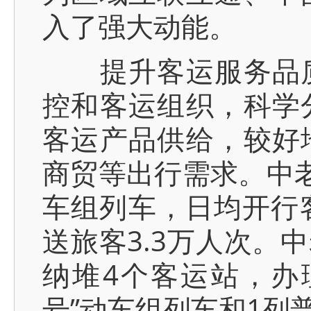
入了强大动能。
提升客运服务品质
控和客运组织，科学
客运产品供给，较好
商贸等出行需求。中老
车组列车，日均开行客
送旅客3.3万人次。
纳堆4个客运站，办
号”动车组列车和1列