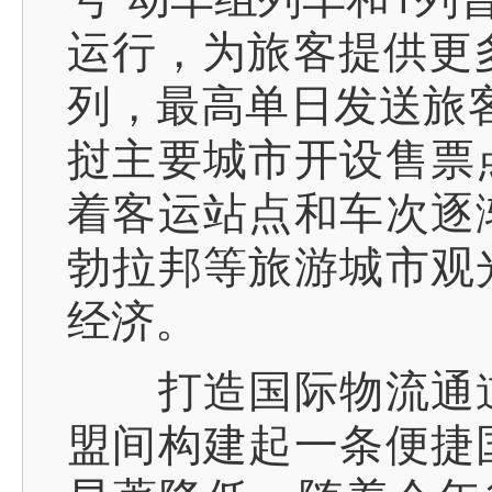
运行，为旅客提供更
列，最高单日发送旅客
挝主要城市开设售票
着客运站点和车次逐
勃拉邦等旅游城市观
经济。
打造国际物流通道
盟间构建起一条便捷