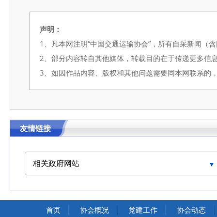
声明：
1、凡本网注明“中国交通运输协会”，所有自采新闻（
2、部分内容转自其他媒体，转载目的在于传递更多信
3、如因作品内容、版权和其他问题需要同本网联系的，请在3
友情链接
相关政府网站
中国交通运输协会官网
首页
协会概况
党建工作
协会动态