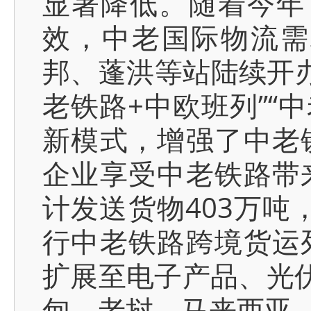
显著降低。随着今年1
效，中老国际物流需
邦、蓬洪等站陆续开办
老铁路+中欧班列”“
新模式，增强了中老
企业享受中老铁路带
计发送货物403万吨
行中老铁路跨境货运
扩展至电子产品、光伏
甸、老挝、马来西亚