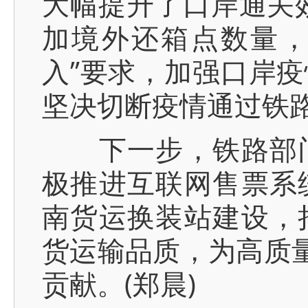
大幅提升了口岸通关
加境外还箱点数量，
入”要求，加强口岸
坚决切断疫情通过铁
下一步，铁路部门
极推进互联网售票系
南货运换装站建设，
货运输品质，为高质量
贡献。(郑晨)