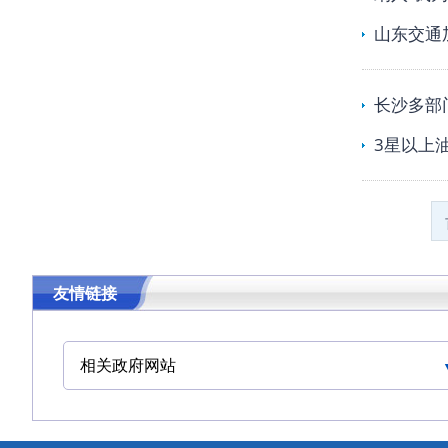
山东交通
长沙多部
3星以上
友情链接
相关政府网站
中华人民共和国交通运输部