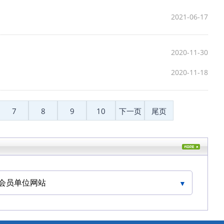
2021-06-17
2020-11-30
2020-11-18
7
8
9
10
下一页
尾页
会员单位网站