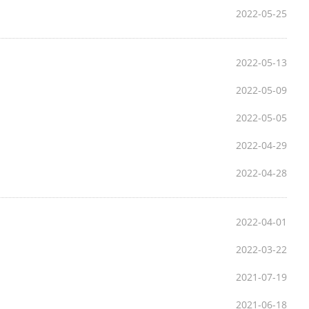
2022-05-25
2022-05-13
2022-05-09
2022-05-05
2022-04-29
2022-04-28
2022-04-01
2022-03-22
2021-07-19
2021-06-18