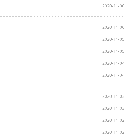
2020-11-06
2020-11-06
2020-11-05
2020-11-05
2020-11-04
2020-11-04
2020-11-03
2020-11-03
2020-11-02
2020-11-02