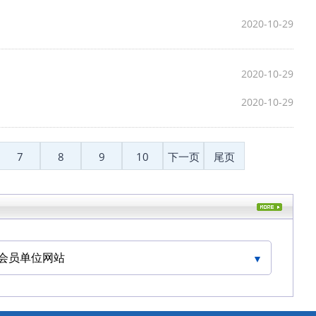
2020-10-29
2020-10-29
2020-10-29
7
8
9
10
下一页
尾页
会员单位网站