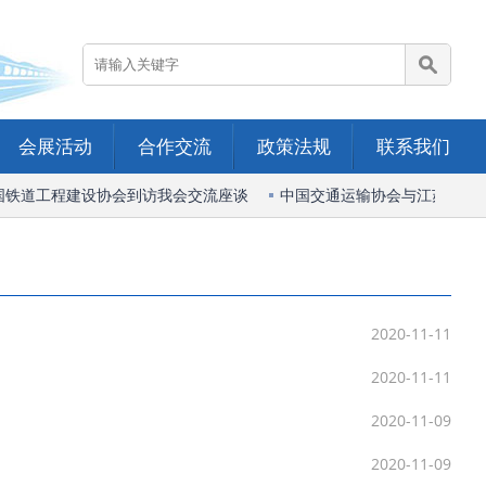
会展活动
合作交流
政策法规
联系我们
铁道工程建设协会到访我会交流座谈
中国交通运输协会与江苏省综合
2020-11-11
2020-11-11
2020-11-09
2020-11-09