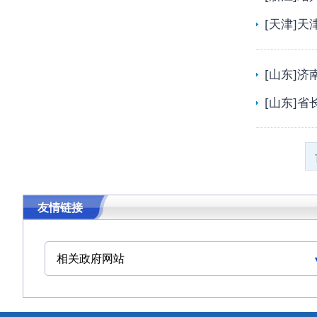
[天津]
[山东]
[山东]
友情链接
相关政府网站
中华人民共和国交通运输部