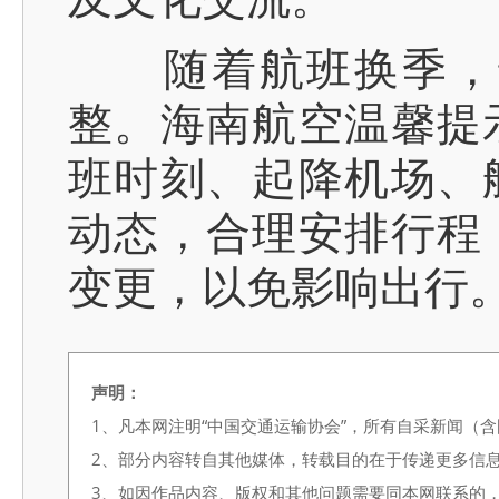
随着航班换季，部
整。海南航空温馨提
班时刻、起降机场、
动态，合理安排行程
变更，以免影响出行。
声明：
1、凡本网注明“中国交通运输协会”，所有自采新闻（
2、部分内容转自其他媒体，转载目的在于传递更多信
3、如因作品内容、版权和其他问题需要同本网联系的，请在3