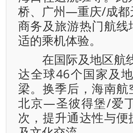
桥、广州—重庆/成都
商务及旅游热门航线
适的乘机体验。
在国际及地区航线方
达全球46个国家及
梁。换季后，海南航
北京—圣彼得堡/爱
次，提升通达性与便
及文化交流。