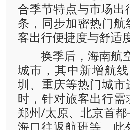
合季节特点与市场出
条，同步加密热门航
客出行便捷度与舒适
换季后，海南航空计
城市，其中新增航线
圳、重庆等热门城市
时，针对旅客出行需
郑州/太原、北京首都
海口往返航班等。此外