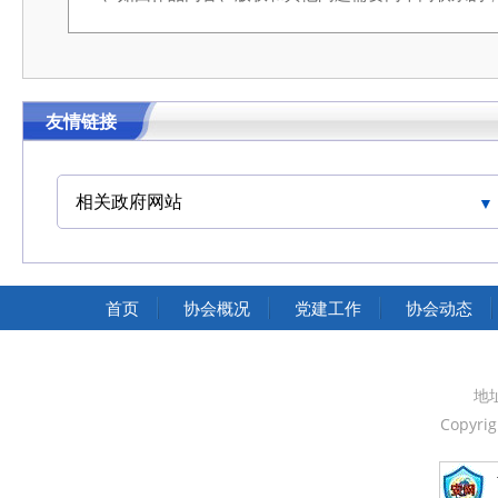
友情链接
相关政府网站
中国交通运输协会官网
首页
协会概况
党建工作
协会动态
地
Copyri