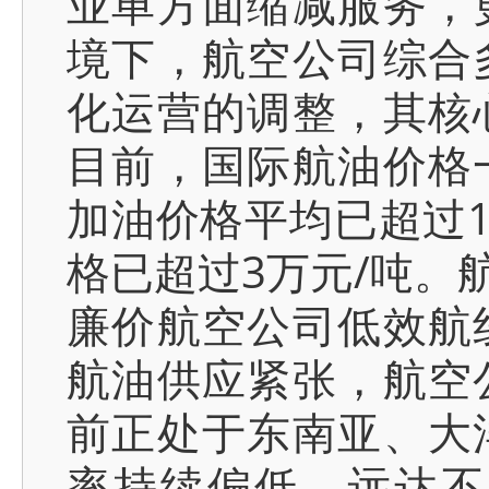
业单方面缩减服务，
境下，航空公司综合
化运营的调整，其核
目前，国际航油价格
加油价格平均已超过1
格已超过3万元/吨。
廉价航空公司低效航
航油供应紧张，航空
前正处于东南亚、大
率持续偏低，远达不