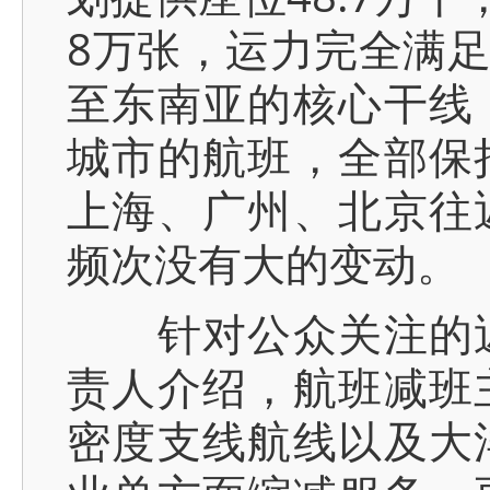
8万张，运力完全满
至东南亚的核心干线
城市的航班，全部保
上海、广州、北京往
频次没有大的变动。
针对公众关注的近
责人介绍，航班减班
密度支线航线以及大