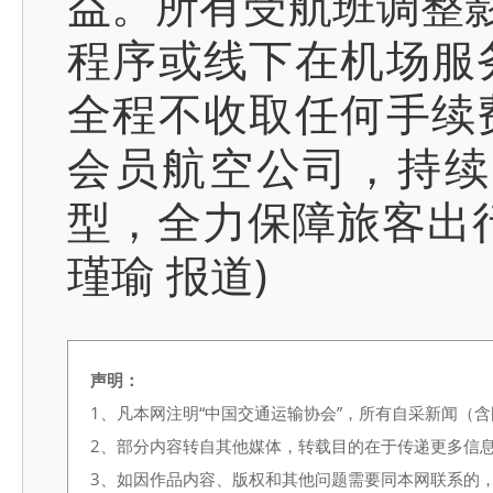
益。所有受航班调整影
程序或线下在机场服
全程不收取任何手续
会员航空公司，持续
型，全力保障旅客出
瑾瑜 报道)
声明：
1、凡本网注明“中国交通运输协会”，所有自采新闻（
2、部分内容转自其他媒体，转载目的在于传递更多信
3、如因作品内容、版权和其他问题需要同本网联系的，请在3