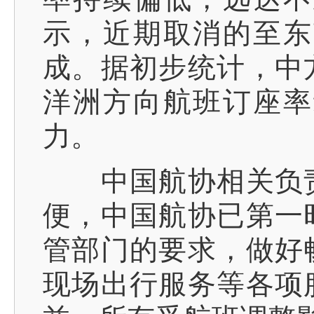
示，近期取消的至东
成。据初步统计，中
洋洲方向航班订座率
力。
中国航协相关负责
便，中国航协已第一
管部门的要求，做好
现场出行服务等各项