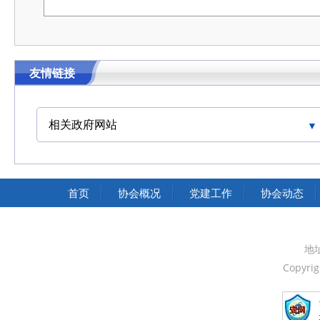
友情链接
相关政府网站
中国交通运输协会官网
首页
协会概况
党建工作
协会动态
地
Copyri