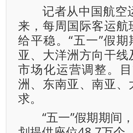
记者从中国航空运输
来，每周国际客运航
给平稳。“五一”假期
亚、大洋洲方向干线
市场化运营调整。目
洲、东南亚、南亚、
求。
“五一”假期期间，
划提供座位48.7万个