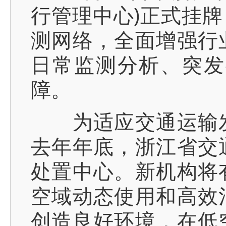
行管理中心)正式挂
测网络，全面增强行
日常监测分析、突发
障。
为适应交通运输发
去年年底，浙江省交
处置中心。新机构将
空域动态使用和高效
创造良好环境，在低