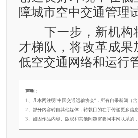
障城市空中交通管理
下一步，新机构将
才梯队，将改革成果
低空交通网络和运行
声明：
1、凡本网注明“中国交通运输协会”，所有自采新闻（
2、部分内容转自其他媒体，转载目的在于传递更多信
3、如因作品内容、版权和其他问题需要同本网联系的，请在3