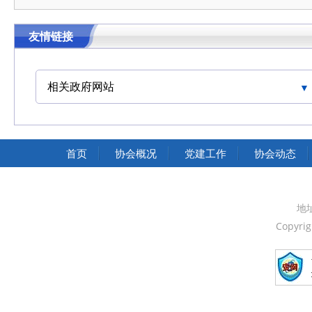
友情链接
相关政府网站
中国交通运输协会官网
首页
协会概况
党建工作
协会动态
地
Copyri