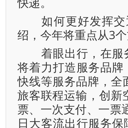
快递。
如何更好发挥交通
绍，今年将重点从3
着眼出行，在服务
将着力打造服务品牌
快线等服务品牌，全
旅客联程运输，创新
票、一次支付、一票通
日大客流出行服务保