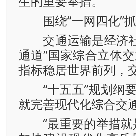
生的重要举措。
围绕“一网四化”抓
交通运输是经济社会发
通道”国家综合立体交
指标稳居世界前列，
“十五五”规划纲要
就完善现代化综合交
“最重要的举措就是围