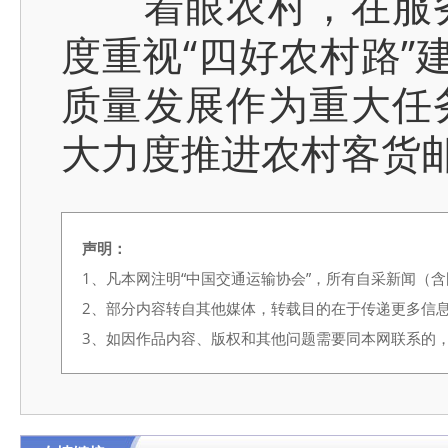
着眼农村，在服务
度重视“四好农村路”
质量发展作为重大任
大力度推进农村客货
声明：
1、凡本网注明“中国交通运输协会”，所有自采新闻（
2、部分内容转自其他媒体，转载目的在于传递更多信
3、如因作品内容、版权和其他问题需要同本网联系的，请在3