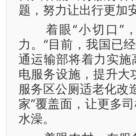
题，努力让出行更加
着眼“小切口”，
力。“目前，我国已经
通运输部将着力实施
电服务设施，提升大
服务区公厕适老化改造
家”覆盖面，让更多
水澡。