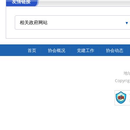
友情链接
相关政府网站
中国交通运输协会官网
首页
协会概况
党建工作
协会动态
地
Copyri