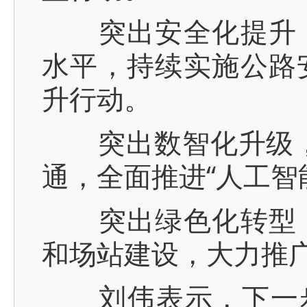
突出安全化提升，
水平，持续实施公路
升行动。
突出数智化升级，深
通，全面推进“人工智
突出绿色化转型，
和场站建设，大力推
刘伟表示，下一步将