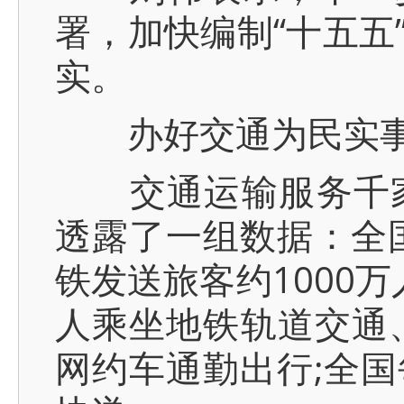
署，加快编制“十五五
实。
办好交通为民实
交通运输服务千家
透露了一组数据：全国
铁发送旅客约1000
人乘坐地铁轨道交通
网约车通勤出行;全国