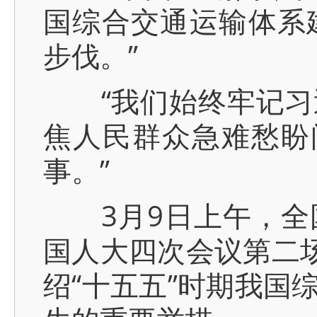
国综合交通运输体系
步伐。”
“我们始终牢记习近
焦人民群众急难愁盼
事。”
3月9日上午，全国
国人大四次会议第二场
绍“十五五”时期我国