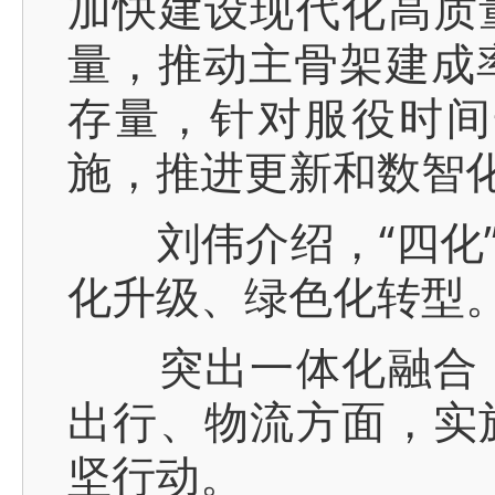
加快建设现代化高质
量，推动主骨架建成率
存量，针对服役时间
施，推进更新和数智
刘伟介绍，“四化”
化升级、绿色化转型
突出一体化融合，
出行、物流方面，实
坚行动。