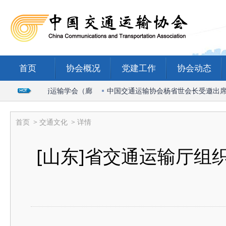
首页
协会概况
党建工作
协会动态
26国际物流与运输学会（廊
中国交通运输协会杨省世会长受邀出席20
首页
>
交通文化
> 详情
[山东]省交通运输厅