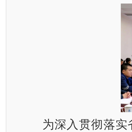
为深入贯彻落实省