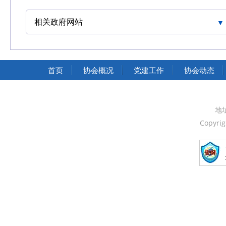
相关政府网站
中国交通运输协会官网
首页
协会概况
党建工作
协会动态
地
Copyri