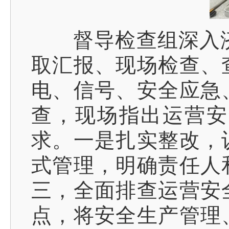
督导检查组深入济南
取汇报、现场检查、
电、信号、安全应急
查，现场指出运营安
求。一是扎实整改，
式管理，明确责任人
三，全面排查运营安
点，将安全生产管理