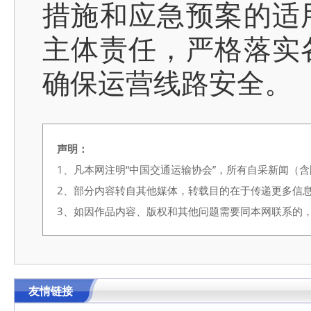
措施和应急预案的适
主体责任，严格落实
确保运营线路安全。
声明：
1、凡本网注明“中国交通运输协会”，所有自采新闻（
2、部分内容转自其他媒体，转载目的在于传递更多信
3、如因作品内容、版权和其他问题需要同本网联系的，请在3
友情链接