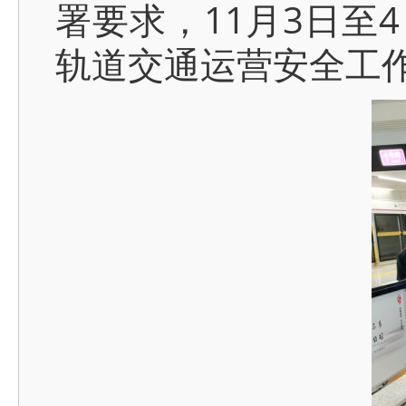
署要求，11月3日至
轨道交通运营安全工