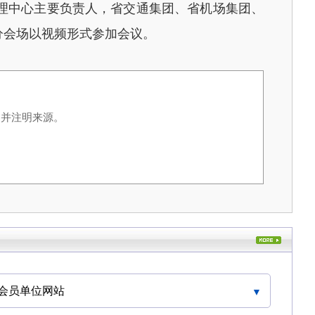
理中心主要负责人，省交通集团、省机场集团、
分会场以视频形式参加会议。
，并注明来源。
会员单位网站