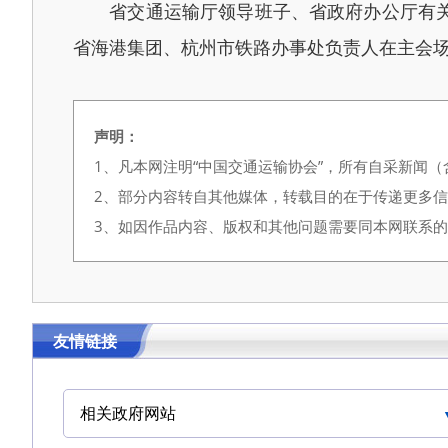
省交通运输厅领导班子、省政府办公厅有关处
省海港集团、杭州市铁路办事处负责人在主会
声明：
1、凡本网注明“中国交通运输协会”，所有自采新闻
2、部分内容转自其他媒体，转载目的在于传递更多
3、如因作品内容、版权和其他问题需要同本网联系的，请在
友情链接
相关政府网站