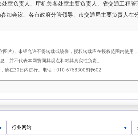
室负责人、厅机关各处室主要负责人、省交通工程管
场参加会议。各市政府分管领导、市交通局主要负责人在
（含图片)，未经允许不得转载或镜像，授权转载应在授权范围内使用
信息，并不代表本网赞同其观点和对其真实性负责。
30日内进行。电话：010-67683008转602
行业网站