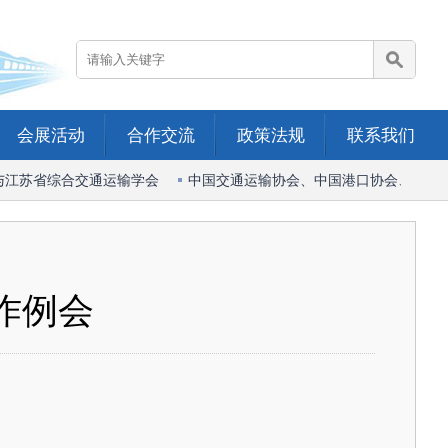
会展活动
合作交流
政策法规
联系我们
江苏省综合交通运输学会
中国交通运输协会、中国港口协会、中国船
作例会