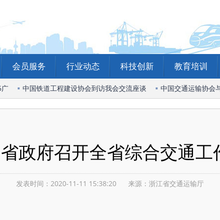
会员服务
行业动态
科技创新
教育培训
广
中国铁道工程建设协会到访我会交流座谈
中国交通运输协会与
江]省政府召开全省综合交通工
发表时间：2020-11-11 15:38:20
来源：浙江省交通运输厅