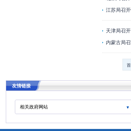
江苏局召开
天津局召开
内蒙古局召
首
友情链接
相关政府网站
中华人民共和国交通运输部