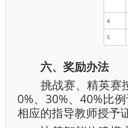
4
5
六、奖励办法
挑战赛、精英赛按组
0%、30%、40%
相应的指导教师授予