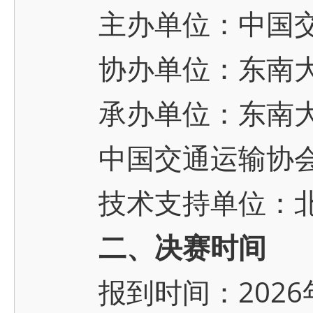
主办单位：中国交
协办单位：东南
承办单位：东南大
中国交通运输协会
技术支持单位：北
二、决赛时间
报到时间：2026年