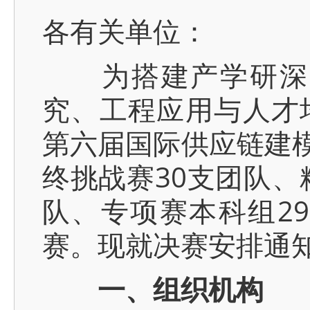
各有关单位：
为搭建产学研深度
究、工程应用与人才
第六届国际供应链建模
终挑战赛30支团队、
队、专项赛本科组2
赛。现就决赛安排通
一、组织机构