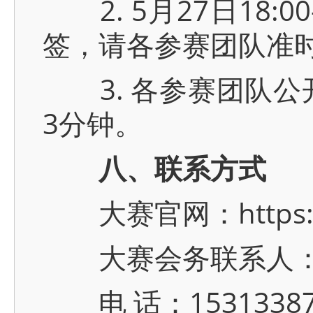
2. 5月27日18:
签，请各参赛团队准
3. 各参赛团队公开
3分钟。
八、联系方式
大赛官网：https://is
大赛会务联系人：
电 话：1531338717