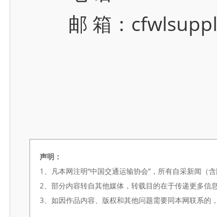
邮 箱：cfwlsupply
声明：
1、凡本网注明“中国交通运输协会”，所有自采新闻（
2、部分内容转自其他媒体，转载目的在于传递更多信
3、如因作品内容、版权和其他问题需要同本网联系的，请在3