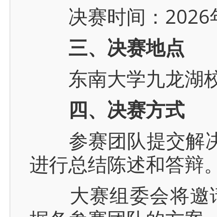
决赛时间：2026年5
三、决赛地点
东南大学九龙湖校区
四、决赛方式
参赛团队提交解决方
进行总结陈述和答辩
大赛组委会将邀请