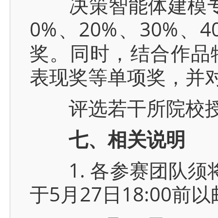
决策智能体建模专项
0%、20%、30%
奖。同时，结合作品
表现奖等单项奖，并
评选若干所院校授
七、相关说明
1. 各参赛团队须将
于5月27日18:00前以邮