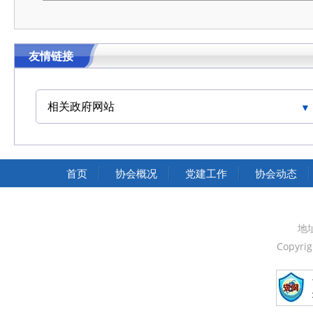
友情链接
相关政府网站
中国交通运输协会官网
首页
协会概况
党建工作
协会动态
地
Copyri