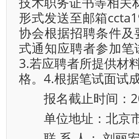
技术职务证书等相关材
形式发送至邮箱ccta1
协会根据招聘条件及
式通知应聘者参加笔
3.若应聘者所提供材
格。4.根据笔试面试
报名截止时间：202
单位地址：北京市广
联 系 人： 刘丽