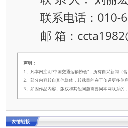
联系电话：010-636
邮 箱：ccta1982@
声明：
1、凡本网注明“中国交通运输协会”，所有自采新闻（
2、部分内容转自其他媒体，转载目的在于传递更多信
3、如因作品内容、版权和其他问题需要同本网联系的，请在3
友情链接