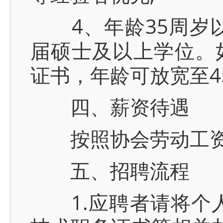
4、年龄35周岁以
届硕士及以上学位。
证书，年龄可放宽至4
四、薪资待遇
按照协会劳动工资
五、招聘流程
1.应聘者请将个人