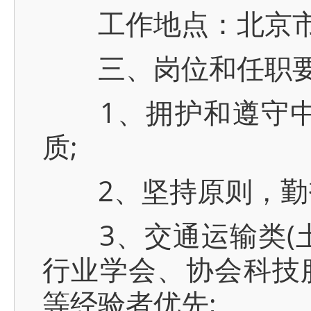
工作地点：北京市
三、岗位和任职要
1、拥护和遵守中华
质;
2、坚持原则，勤奋
3、交通运输类(土
行业学会、协会科技
等经验者优先;