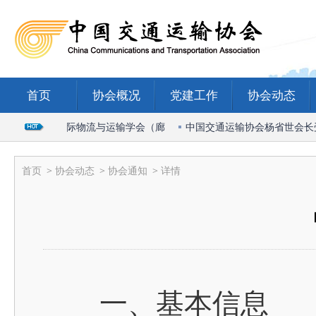
首页
协会概况
党建工作
协会动态
出席2026国际物流与运输学会（廊
中国交通运输协会杨省世会长受邀
首页
>
协会动态
>
协会通知
> 详情
一、基本信息