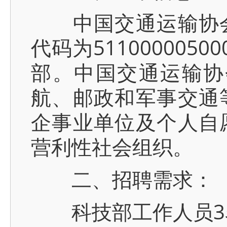
中国交通运输协会
代码为51100000
部。中国交通运输协
航、邮政和军事交通
企事业单位及个人自
营利性社会组织。
二、招聘需求：
科技部工作人员3