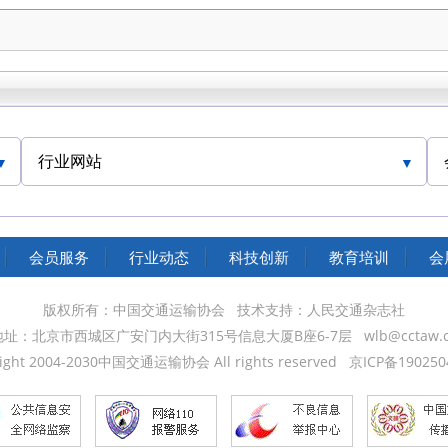
行业网站
中国交通运输协会官网
会员服务
行业动态
科技创新
教育培训
会
版权所有：中国交通运输协会
技术支持：人民交通杂志社
地址：北京市西城区广安门内大街315号信息大厦B座6-7层
wlb@cctaw.
ight 2004-2030中国交通运输协会 All rights reserved
京ICP备190250