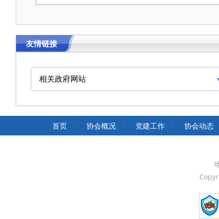
友情链接
相关政府网站
中国交通运输协会官网
首页
协会概况
党建工作
协会动态
Copyr