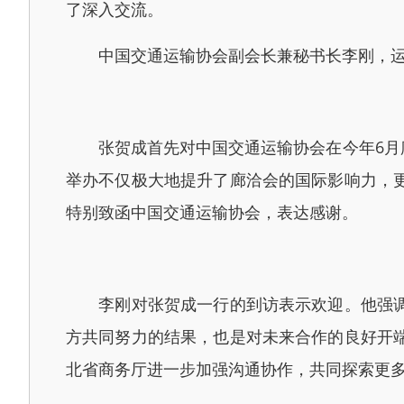
了深入交流。
中国交通运输协会副会长兼秘书长李刚，运
张贺成首先对中国交通运输协会在今年6月廊洽
举办不仅极大地提升了廊洽会的国际影响力，
特别致函中国交通运输协会，表达感谢。
李刚对张贺成一行的到访表示欢迎。他强调，
方共同努力的结果，也是对未来合作的良好开
北省商务厅进一步加强沟通协作，共同探索更