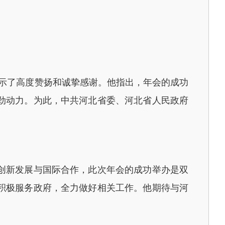
表示了高度赞扬和诚挚感谢。他指出，年会的成功
劲动力。为此，中共河北省委、河北省人民政府
创新发展与国际合作，此次年会的成功举办是双
积极服务政府，全力做好相关工作。他期待与河