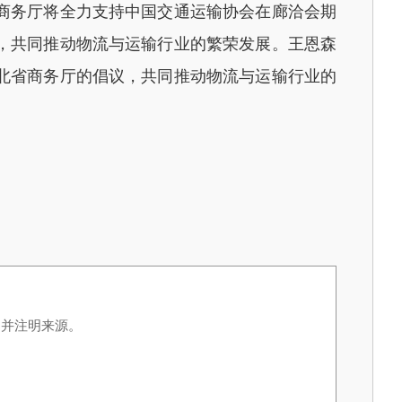
商务厅将全力支持中国交通运输协会在廊洽会期
，共同推动物流与运输行业的繁荣发展。王恩森
北省商务厅的倡议，共同推动物流与运输行业的
，并注明来源。