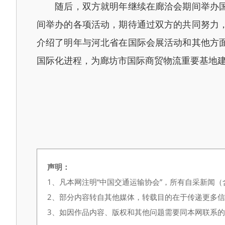
随后，双方就明年继续在廊洽会期间举办国际
间举办的各项活动，期待通过双方的共同努力
介绍了明年与河北省在国际会展活动和其他方
国际化进程，为廊坊市国际商贸物流重要基地
声明：
1、凡本网注明“中国交通运输协会”，所有自采新闻
2、部分内容转自其他媒体，转载目的在于传递更多
3、如因作品内容、版权和其他问题需要同本网联系的，请在