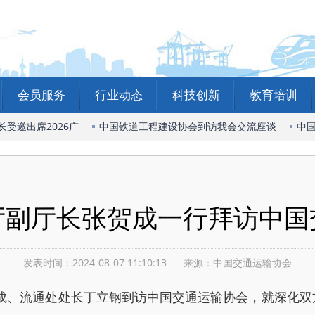
会员服务
行业动态
科技创新
教育培训
邀出席2026广
中国铁道工程建设协会到访我会交流座谈
中国
厅副厅长张贺成一行拜访中国
发表时间：2024-08-07 11:10:13
来源：
中国交通运输协会
贺成、流通处处长丁立钢到访中国交通运输协会，就深化双