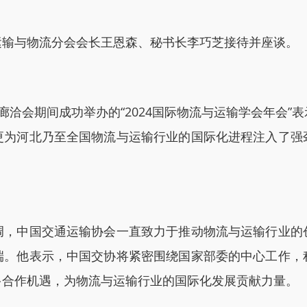
输与物流分会会长王恩森、秘书长李巧芝接待并座谈。
会期间成功举办的“2024国际物流与运输学会年会”
更为河北乃至全国物流与运输行业的国际化进程注入了强
中国交通运输协会一直致力于推动物流与运输行业的
端。他表示，中国交协将紧密围绕国家部委的中心工作，
多合作机遇，为物流与运输行业的国际化发展贡献力量。