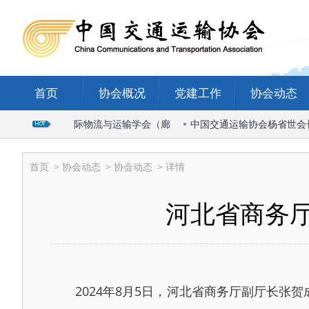
首页
协会概况
党建工作
协会动态
会长出席2026国际物流与运输学会（廊
中国交通运输协会杨省世会长受
首页
>
协会动态
>
协会动态
> 详情
河北省商务
2024年8月5日，河北省商务厅副厅长张