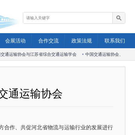
会展活动
合作交流
政策法规
联系我们
交通运输协会与江苏省综合交通运输学会
中国交通运输协会、中国港
交通运输协会
方合作、共促河北省物流与运输行业的发展进行