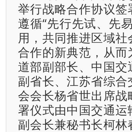
举行战略合作协议签
遵循“先行先试、先
用，共同推进区域社
合作的新典范，从而
道部副部长、中国交
副省长、江苏省综合
会会长杨省世出席战
署仪式由中国交通运
副会长兼秘书长柯林