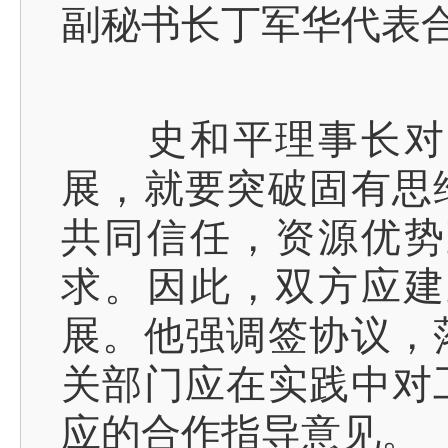
副秘书长丁军华代表
史和平理事长对这
展，就要突破固有思
共同信任，资源优势
求。因此，双方应建
展。他强调签协议，
关部门应在实践中对
应的合作指导意见。