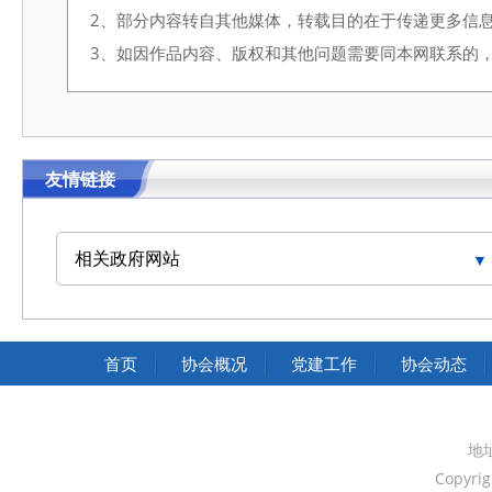
2、部分内容转自其他媒体，转载目的在于传递更多信
3、如因作品内容、版权和其他问题需要同本网联系的，请在3
友情链接
相关政府网站
中国交通运输协会官网
首页
协会概况
党建工作
协会动态
地
Copyri