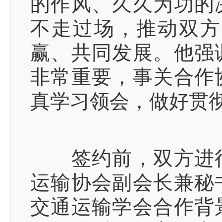
的作风、久久为功的
不走过场，推动双方
赢、共同发展。他强
非常重要，事关合作
真学习领会，做好贯
签约前，双方进行
运输协会副会长兼秘
交通运输学会合作背