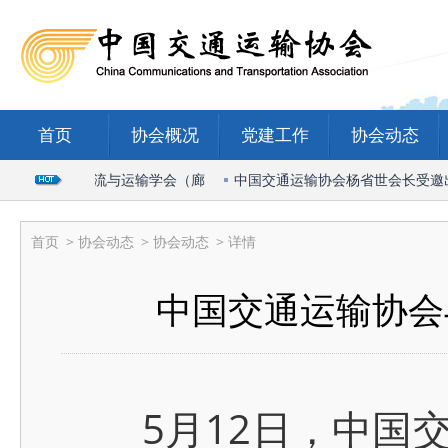
首页
协会概况
党建工作
协会动态
2026国际物流与运输学会（廊
中国交通运输协会杨省世会长受邀出席2
首页
>
协会动态
>
协会动态
> 详情
中国交通运输协会
5月12日，中国交