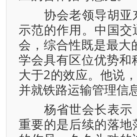
协会老领导胡亚东
示范的作用。中国交
会，综合性既是最大
学会具有区位优势和
大于2的效应。他说
并就铁路运输管理信
杨省世会长表示，
重要的是后续的落地