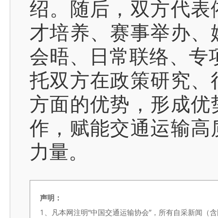
绍。随后，双方代表
才培养、赛事举办、
会晤、日常联络、专
托双方在政策研究、
方面的优势，形成优
作，赋能交通运输高
力量。
声明：
1、凡本网注明“中国交通运输协会”，所有自采新闻（