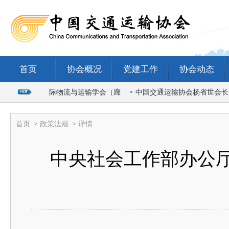
首页
协会概况
党建工作
协会动态
长出席2026国际物流与运输学会（廊
中国交通运输协会杨省世会长受邀
首页
>
政策法规
> 详情
中央社会工作部办公