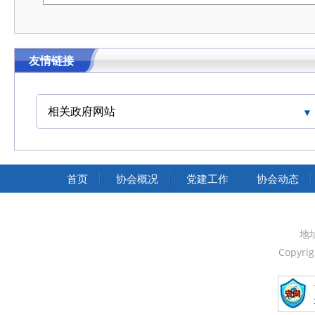
友情链接
相关政府网站
中国交通运输协会官网
首页
协会概况
党建工作
协会动态
地
Copyri