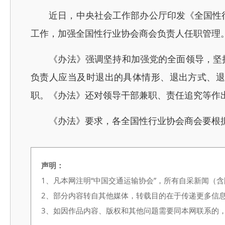
近日，中央社会工作部办公厅印发《全国性行业
工作，加强全国性行业协会商会负责人任职管理
《办法》强调坚持和加强党的全面领导，坚持
负责人应当及时退出的具体情形、退出方式、
职。《办法》还对领导干部兼职、责任追究等作
《办法》要求，各全国性行业协会商会要根据
声明：
1、凡本网注明“中国交通运输协会”，所有自采新闻（
2、部分内容转自其他媒体，转载目的在于传递更多信
3、如因作品内容、版权和其他问题需要同本网联系的，请在3